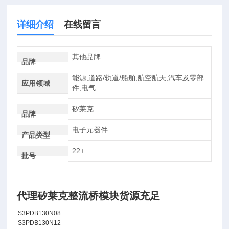
详细介绍
在线留言
其他品牌
品牌
能源,道路/轨道/船舶,航空航天,汽车及零部
应用领域
件,电气
矽莱克
品牌
电子元器件
产品类型
22+
批号
代理矽莱克整流桥模块货源充足
S3PDB130N08
S3PDB130N12