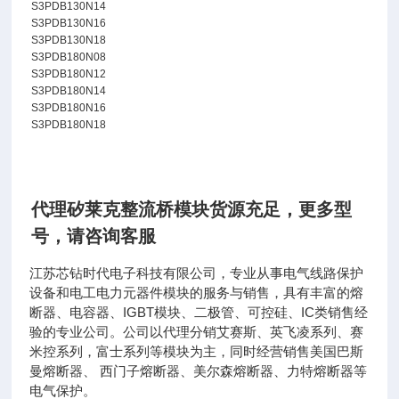
S3PDB130N14
S3PDB130N16
S3PDB130N18
S3PDB180N08
S3PDB180N12
S3PDB180N14
S3PDB180N16
S3PDB180N18
代理矽莱克整流桥模块货源充足
，
更多型
号，请咨询客服
江苏芯钻时代电子科技有限公司，专业从事电气线路保护
设备和电工电力元器件模块的服务与销售，具有丰富的熔
断器、电容器、IGBT模块、二极管、可控硅、IC类销售经
验的专业公司。公司以代理分销艾赛斯、英飞凌系列、赛
米控系列，富士系列等模块为主，同时经营销售美国巴斯
曼熔断器、 西门子熔断器、美尔森熔断器、力特熔断器等
电气保护。