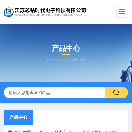
产品中心
PRODUCT CENTER
产品中心