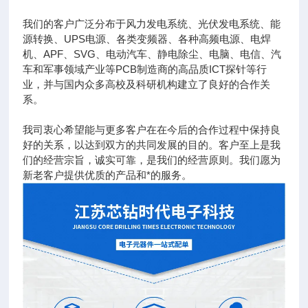
我们的客户广泛分布于风力发电系统、光伏发电系统、能
源转换、UPS电源、各类变频器、各种高频电源、电焊
机、APF、SVG、电动汽车、静电除尘、电脑、电信、汽
车和军事领域产业等PCB制造商的高品质ICT探针等行
业，并与国内众多高校及科研机构建立了良好的合作关
系。
我司衷心希望能与更多客户在在今后的合作过程中保持良
好的关系，以达到双方的共同发展的目的。客户至上是我
们的经营宗旨，诚实可靠，是我们的经营原则。我们愿为
新老客户提供优质的产品和*的服务。