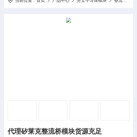
当前位置：
首页
产品中心
分立半导体模块
整流桥模块
代理矽莱克整流桥模块货源充足