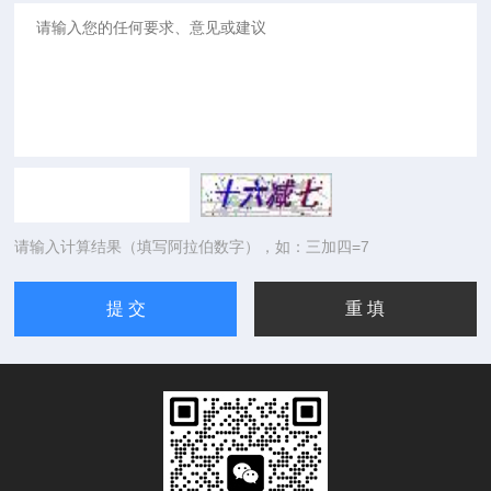
请输入计算结果（填写阿拉伯数字），如：三加四=7