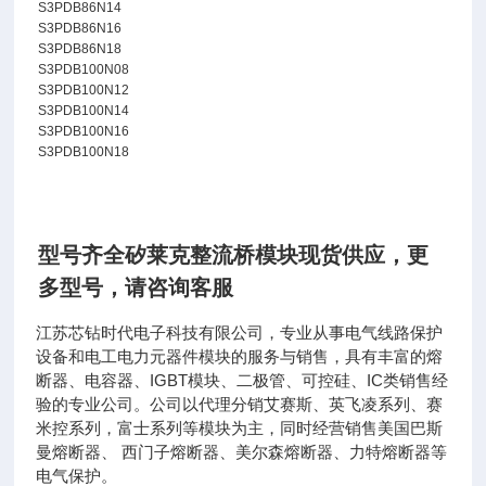
S3PDB86N14
S3PDB86N16
S3PDB86N18
S3PDB100N08
S3PDB100N12
S3PDB100N14
S3PDB100N16
S3PDB100N18
型号齐全矽莱克整流桥模块现货供应
，
更
多型号，请咨询客服
江苏芯钻时代电子科技有限公司，专业从事电气线路保护
设备和电工电力元器件模块的服务与销售，具有丰富的熔
断器、电容器、IGBT模块、二极管、可控硅、IC类销售经
验的专业公司。公司以代理分销艾赛斯、英飞凌系列、赛
米控系列，富士系列等模块为主，同时经营销售美国巴斯
曼熔断器、 西门子熔断器、美尔森熔断器、力特熔断器等
电气保护。