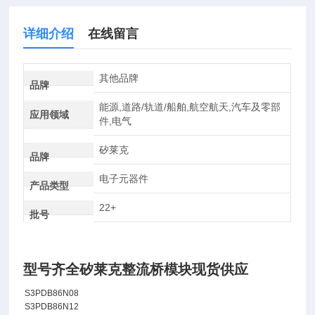
详细介绍
在线留言
其他品牌
品牌
能源,道路/轨道/船舶,航空航天,汽车及零部
应用领域
件,电气
矽莱克
品牌
电子元器件
产品类型
22+
批号
型号齐全矽莱克整流桥模块现货供应
S3PDB86N08
S3PDB86N12