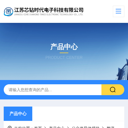
产品中心
PRODUCT CENTER
产品中心