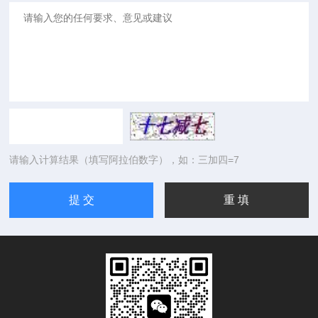
请输入计算结果（填写阿拉伯数字），如：三加四=7