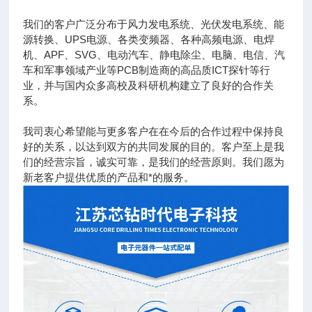
我们的客户广泛分布于风力发电系统、光伏发电系统、能
源转换、UPS电源、各类变频器、各种高频电源、电焊
机、APF、SVG、电动汽车、静电除尘、电脑、电信、汽
车和军事领域产业等PCB制造商的高品质ICT探针等行
业，并与国内众多高校及科研机构建立了良好的合作关
系。
我司衷心希望能与更多客户在在今后的合作过程中保持良
好的关系，以达到双方的共同发展的目的。客户至上是我
们的经营宗旨，诚实可靠，是我们的经营原则。我们愿为
新老客户提供优质的产品和*的服务。