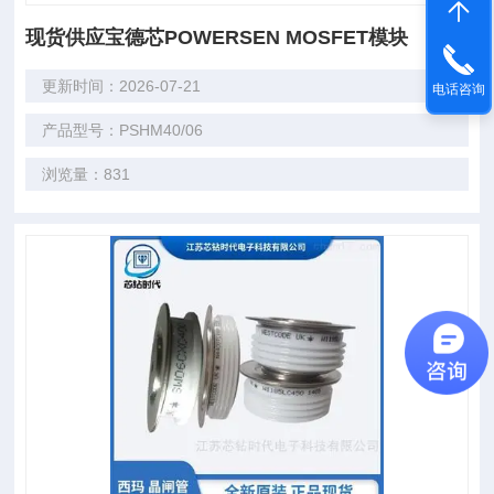
现货供应宝德芯POWERSEN MOSFET模块
更新时间：2026-07-21
电话咨询
产品型号：PSHM40/06
浏览量：831