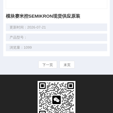
模块赛米控SEMIKRON现货供应原装
更新时间：2026-07-21
产品型号：
浏览量：1099
下一页
末页