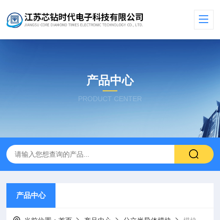
产品中心
PRODUCT CENTER
产品中心