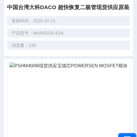
中国台湾大科DACO 超快恢复二极管现货供应原装
更新时间：2026-07-21
产品型号：MURI2X30-02A
浏览量：135