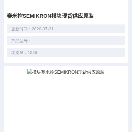
赛米控SEMIKRON模块现货供应原装
更新时间：2026-07-21
产品型号：
浏览量：1238