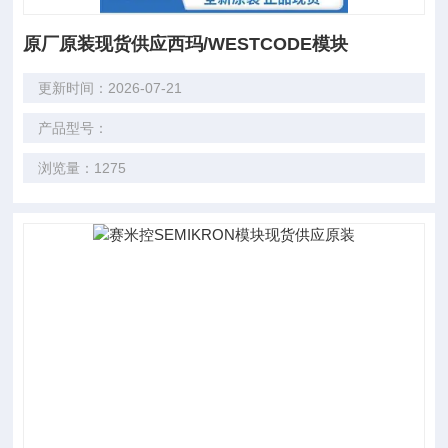
原厂原装现货供应西玛/WESTCODE模块
更新时间：2026-07-21
产品型号：
浏览量：1275