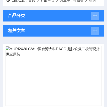
当前位置：
首页
产品中心
分立半导体模块
模块
产品分类
相关文章