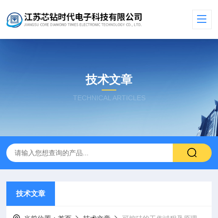
技术文章
TECHNICAL ARTICLES
技术文章