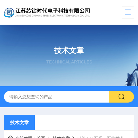
技术文章
TECHNICAL ARTICLES
技术文章