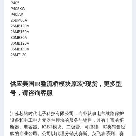
P405
P405KW
P405W
26BM80A
26MB120A
26MB160A
36MB80A
36MB120A
36MB160A
26MT120
供应美国IR整流桥模块原装*现货
，
更多型
号，请咨询客服
江苏芯钻时代电子科技有限公司，专业从事电气线路保护
设备和电工电力元器件模块的服务与销售，具有丰富的熔
断器、电容器、IGBT模块、二极管、可控硅、IC类销售经
验的专业公司。公司以代理分销艾赛斯、英飞凌系列、赛