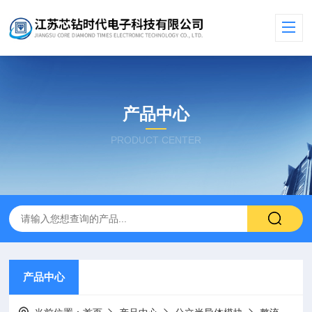
产品中心
PRODUCT CENTER
产品中心