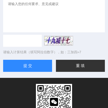
请输入计算结果（填写阿拉伯数字），如：三加四=7