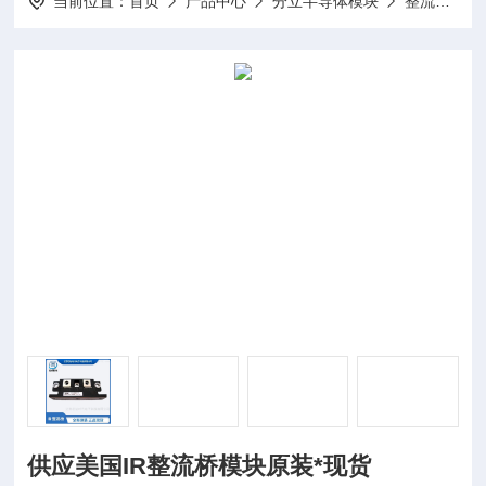
当前位置：
首页
产品中心
分立半导体模块
整流桥模块
供应美国IR整流桥模块原装*现货