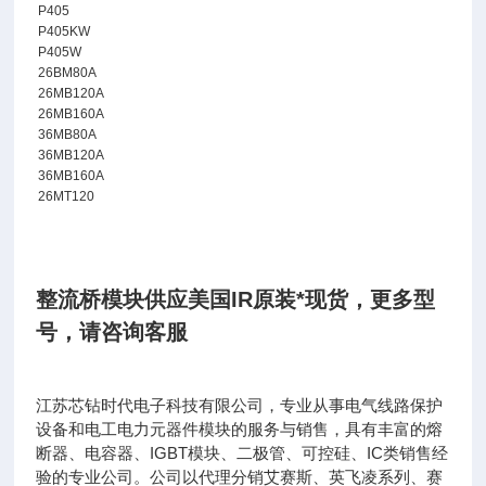
P405
P405KW
P405W
26BM80A
26MB120A
26MB160A
36MB80A
36MB120A
36MB160A
26MT120
整流桥模块供应美国IR原装*现货
，
更多型
号，请咨询客服
江苏芯钻时代电子科技有限公司，专业从事电气线路保护
设备和电工电力元器件模块的服务与销售，具有丰富的熔
断器、电容器、IGBT模块、二极管、可控硅、IC类销售经
验的专业公司。公司以代理分销艾赛斯、英飞凌系列、赛