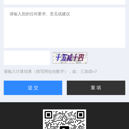
请输入计算结果（填写阿拉伯数字），如：三加四=7