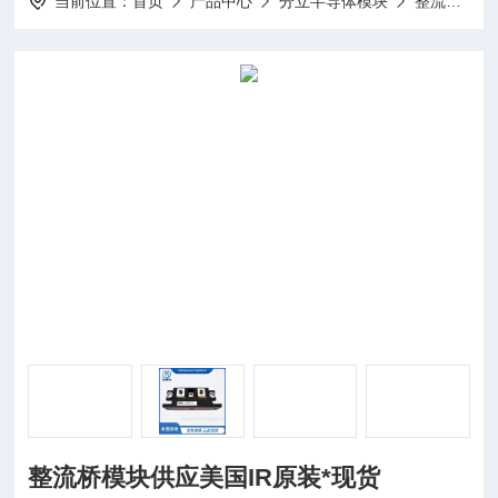
当前位置：
首页
产品中心
分立半导体模块
整流桥模块
整流桥模块供应美国IR原装*现货