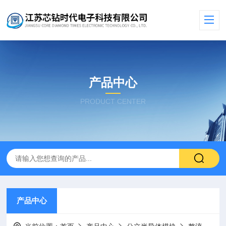
产品中心
PRODUCT CENTER
产品中心