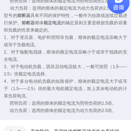
照明负荷：选用的熔体的额定电流为照明负荷的1.5倍。
动力负荷：选用的熔体的额定电流为动力负荷的2.5倍。
不同
型号的
熔断器
具有不同的保护特性，一般作为短路或连续过载进
行保护。
熔断器
熔体
额定电流
的确定原则主要是根据负载的容量
和负载的性质来确定的。
1、对于变压器、电炉和照明等负载，熔体的额定电流应略大于
或等于负载电流。
2、对于输配电线路，熔体的额定电流应略小于或等于线路的安
全电流。
3、对于电动机负载，因其启动电流较大，一般可按照（1.5——
2.5）倍额定电流选择。
4、对于多台电动机负载的短路保护，熔体的额定电流大于或等
于（1.5——2.5）倍的最大电机额定电流，加上其余电动机的计
算负荷电流。
照明负荷：选用的熔体的额定电流为照明负荷的1.5倍。
动力负荷：选用的熔体的额定电流为动力负荷的2.5倍。