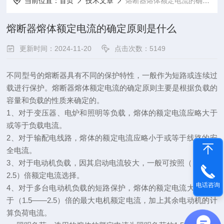
当前位置：
首页
技术文章
熔断器熔体额定电流的确定原则是什么
熔断器熔体额定电流的确定原则是什么
更新时间：2024-11-20
点击次数：5149
不同型号的熔断器具有不同的保护特性，一般作为短路或连续过
载进行保护。熔断器熔体额定电流的确定原则主要是根据负载的
容量和负载的性质来确定的。
1、对于变压器、电炉和照明等负载，熔体的额定电流应略大于
或等于负载电流。
2、对于输配电线路，熔体的额定电流应略小于或等于线路的安
全电流。
3、对于电动机负载，因其启动电流较大，一般可按照（1.5——
2.5）倍额定电流选择。
电话咨询
4、对于多台电动机负载的短路保护，熔体的额定电流大于或等
于（1.5——2.5）倍的最大电机额定电流，加上其余电动机的计
算负荷电流。