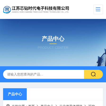
产品中心
PRODUCT CENTER
产品中心