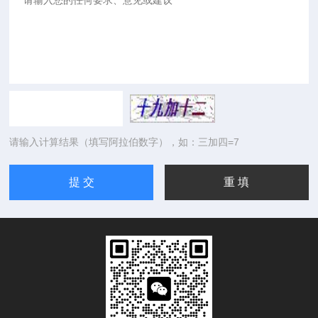
请输入计算结果（填写阿拉伯数字），如：三加四=7