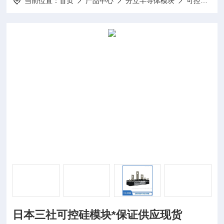
当前位置：
首页
产品中心
分立半导体模块
可控硅模块
日本三社可控硅模块*保证供应现货