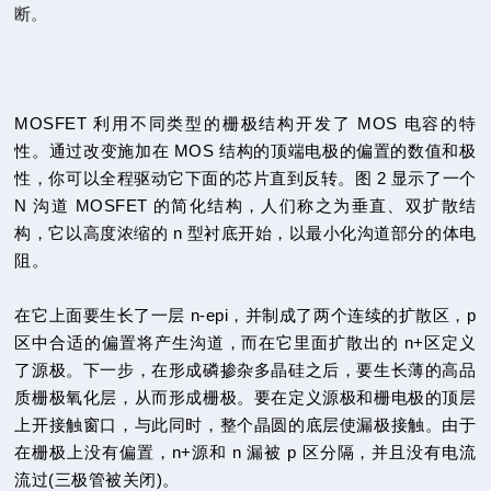
断。
MOSFET 利用不同类型的栅极结构开发了 MOS 电容的特
性。通过改变施加在 MOS 结构的顶端电极的偏置的数值和极
性，你可以全程驱动它下面的芯片直到反转。图 2 显示了一个
N 沟道 MOSFET 的简化结构，人们称之为垂直、双扩散结
构，它以高度浓缩的 n 型衬底开始，以最小化沟道部分的体电
阻。
在它上面要生长了一层 n-epi，并制成了两个连续的扩散区，p
区中合适的偏置将产生沟道，而在它里面扩散出的 n+区定义
了源极。下一步，在形成磷掺杂多晶硅之后，要生长薄的高品
质栅极氧化层，从而形成栅极。要在定义源极和栅电极的顶层
上开接触窗口，与此同时，整个晶圆的底层使漏极接触。由于
在栅极上没有偏置，n+源和 n 漏被 p 区分隔，并且没有电流
流过(三极管被关闭)。