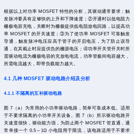
根据以上对功率 MOSFET 特性的分析，其驱动通常要求：触
发脉冲要具有足够快的上升和下降速度；②开通时以低电阻力
栅极电容充电，关断时为栅极提供低电阻放电回路，以提高功
率 MOSFET 的开关速度；③为了使功率 MOSFET 可靠触发
导通，触发脉冲电压应高于管子的开启电压，为了防止误导
通，在其截止时应提供负的栅源电压；④功率开关管开关时所
需驱动电流为栅极电容的充放电电流，功率管极间电容越大，
所需电流越大，即带负载能力越大。
4.1 几种 MOSFET 驱动电路介绍及分析
4.1.1 不隔离的互补驱动电路
图 7（a）为常用的小功率驱动电路，简单可靠成本低。适用
于不要求隔离的小功率开关设备。图 7（b）所示驱动电路开
关速度很快，驱动能力强，为防止两个 MOSFET 管直通，通
常串接一个 0.5～1Ω 小电阻用于限流，该电路适用于不要求