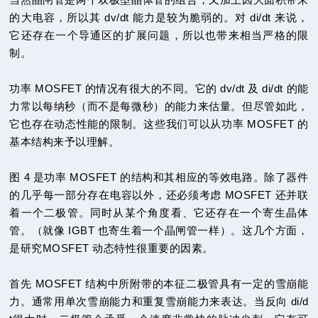
的大电容，所以其 dv/dt 能力是较为脆弱的。对 di/dt 来说，
它还存在一个导通区的扩展问题，所以也带来相当严格的限
制。
功率 MOSFET 的情况有很大的不同。它的 dv/dt 及 di/dt 的能
力常以每纳秒（而不是每微秒）的能力来估量。但尽管如此，
它也存在动态性能的限制。这些我们可以从功率 MOSFET 的
基本结构来予以理解。
图 4 是功率 MOSFET 的结构和其相应的等效电路。除了器件
的几乎每一部分存在电容以外，还必须考虑 MOSFET 还并联
着一个二极管。同时从某个角度看、它还存在一个寄生晶体
管。（就像 IGBT 也寄生着一个晶闸管一样）。这几个方面，
是研究MOSFET 动态特性很重要的因素。
首先 MOSFET 结构中所附带的本征二极管具有一定的雪崩能
力。通常用单次雪崩能力和重复雪崩能力来表达。当反向 di/d