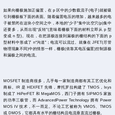
如果向栅极施加正偏置，在 p 区中的少数载流子(电子)就被吸
引到栅极板下面的表面。随着偏置电压的增加，越来越多的电
子被禁闭在这块小空间之中，本地的“少子”集中比空穴(p)集中
还要多，从而出现“反转”(意味着栅极下面的材料立即从 p 型
变成 n 型)。现在，在把源极连接到漏极的栅结构的下面的 p
型材料中形成了 n“沟道”；电流可以流过。就像在 JFET(尽管
物理现象不同)中的情形一样，栅极(依靠其电压偏置)控制源极
和漏极之间的电流。
MOSFET 制造商很多，几乎每一家制造商都有其工艺优化和
商标。IR 是 HEXFET 先锋，摩托罗拉构建了 TMOS，Ixys
制成了 HiPerFET 和 MegaMOS，西门子拥有 SIPMOS 家族
的功率三极管，而 AdvancedPower Technology 拥有 Power
MOS IV 技术，不一而足。不论工艺被称为 VMOS、TMOS
或 DMOS，它都具有水平的栅结构且电流垂直流过栅极。