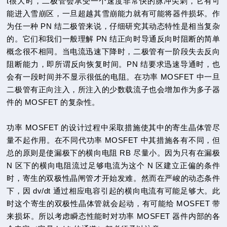
t很大时，二极管会承受一个速度非常快的脉冲尖刺，它有可
能进入雪崩区，一旦超越其雪崩能力就有可能将器件损坏。作
为任一种 PN 结二极管来说，仔细研究其动态特性是相当复杂
的。它们和我们一般理解 PN 结正向时导通反向时阻断的简单
概念很不相同。当电流迅速下降时，二极管有一阶段失去反向
阻断能力，即所谓反向恢复时间。PN 结要求迅速导通时，也
会有一段时间并不显示很低的电阻。在功率 MOSFET 中一旦
二极管有正向注入，所注入的少数载流子也会增加作为多子器
件的 MOSFET 的复杂性。
功率 MOSFET 的设计过程中采取措施使其中的寄生晶体管尽
量不起作用。在不同代功率 MOSFET 中其措施各有不同，但
总的原则是使漏极下的横向电阻 RB 尽量小。因为只有在漏极
N 区下的横向电阻流过足够电流为这个 N 区建立正偏的条件
时，寄生的双极性晶闸管才开始发难。然而在严峻的动态条件
下，因 dv/dt 通过相应电容引起的横向电流有可能足够大。此
时这个寄生的双极性晶体管就会起动，有可能给 MOSFET 带
来损坏。所以考虑瞬态性能时对功率 MOSFET 器件内部的各