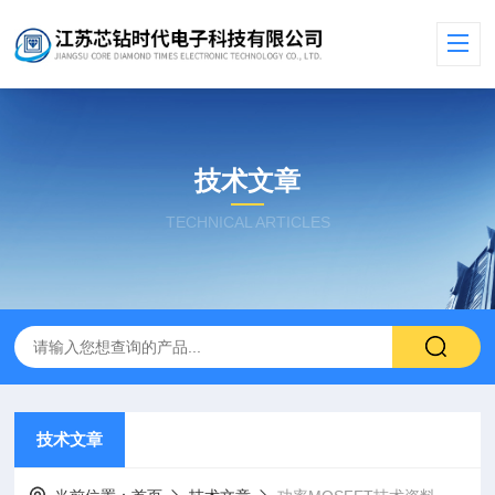
技术文章
TECHNICAL ARTICLES
技术文章