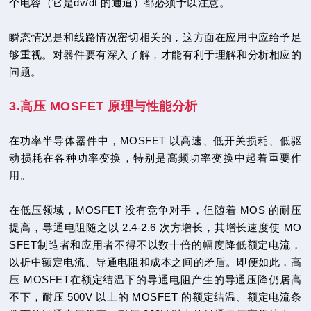
个电容（它是dv/dt 的通道）都必须予以注意。
瞬态情况是和线路情况密切相关的，这方面在应用中应给予足
够重视。对器件要有深入了解，才能有利于理解和分析相应的
问题。
3.高压 MOSFET 原理与性能分析
在功率半导体器件中，MOSFET 以高速、低开关损耗、低驱
动损耗在各种功率变换，特别是高频功率变换中起着重要作
用。
在低压领域，MOSFET 没有竞争对手，但随着 MOS 的耐压
提高，导通电阻随之以 2.4-2.6 次方增长，其增长速度使 MO
SFET制造者和应用者不得不以数十倍的幅度降低额定电流，
以折中额定电流、导通电阻和成本之间的矛盾。即便如此，高
压 MOSFET在额定结温下的导通电阻产生的导通压降仍居高
不下，耐压 500V 以上的 MOSFET 的额定结温、额定电流条