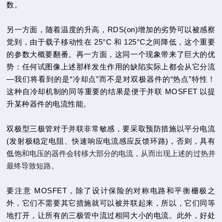
数。
另一方面，随着温度的升高，RDS(on)增加的劣势可以被感察
觉到，由于载子移动性在 25°C 和 125°C之间降低，这个重要
的参数大概要翻番。再一方面，这同一个现象带来了巨大的优
势：任何试图像上述那样发生作用的缺陷实际上都会从它分流
—我们将看到的是“冷却点”而不是对双极器件的“热点”特性！
这种自冷却机制的同等重要的结果是便于并联 MOSFET 以提
升某种器件的电流性能。
双极型三极管对于并联非常敏感，要采取预防措施以平分电流
(发射极稳定电阻、快速响应电流感应反馈环路)，否则，具有
低
饱和电压的器件会转移大部分的电流，从而出现上述的过热并
最终导致短路。
要注意 MOSFET，除了设计保险的对称电路和平衡栅极之
外，它们不需要其它措施就可以被并联起来，所以，它们同等
地打开，让所有的三极管中流过相同大小的电流。此外，好处