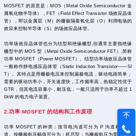
MOSFET 的原意是：MOS（Metal Oxide Semiconductor 金
属氧化物半导体），FET（Field Effect Transistor 场效应晶体
管），即以金属层（M）的栅极隔着氧化层（O）利用电场的
效应来控制半导体（S）的场效应晶体管。
功率场效应晶体管也分为结型和绝缘栅型,但通常主要指绝缘
栅型中的 MOS 型（Metal Oxide Semiconductor FET）,简称
功率 MOSFET（Power MOSFET）。
结型功率场效应晶体管
一般称作静电感应晶体管（Static Induction Transistor——SI
T）。
其特点是用栅极电压来控制漏极电流，驱动电路简单，
需要的驱动功率小，开关速度快，工作频率高，热稳定性优于
GTR，但其电流容量小，耐压低，一般只适用于功率不超过 1
0kW 的电力电子装置。
2.功率 MOSFET 的结构和工作原理
功率 MOSFET 的种类：按导电沟道可分为 P 沟道和 N 沟
道。按栅极电压幅值可分为；耗尽型；当栅极电压为零时漏源