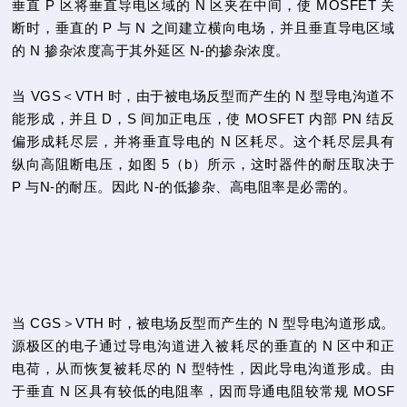
垂直 P 区将垂直导电区域的 N 区夹在中间，使 MOSFET 关
断时，垂直的 P 与 N 之间建立横向电场，并且垂直导电区域
的 N 掺杂浓度高于其外延区 N-的掺杂浓度。
当 VGS＜VTH 时，由于被电场反型而产生的 N 型导电沟道不
能形成，并且 D，S 间加正电压，使 MOSFET 内部 PN 结反
偏形成耗尽层，并将垂直导电的 N 区耗尽。这个耗尽层具有
纵向高阻断电压，如图 5（b）所示，这时器件的耐压取决于
P 与N-的耐压。因此 N-的低掺杂、高电阻率是必需的。
当 CGS＞VTH 时，被电场反型而产生的 N 型导电沟道形成。
源极区的电子通过导电沟道进入被耗尽的垂直的 N 区中和正
电荷，从而恢复被耗尽的 N 型特性，因此导电沟道形成。由
于垂直 N 区具有较低的电阻率，因而导通电阻较常规 MOSF