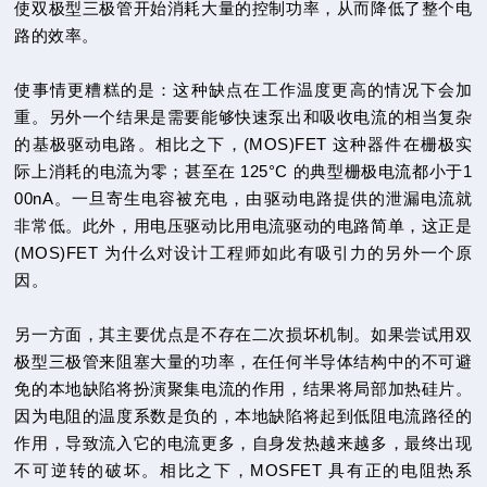
使双极型三极管开始消耗大量的控制功率，从而降低了整个电
路的效率。
使事情更糟糕的是：这种缺点在工作温度更高的情况下会加
重。另外一个结果是需要能够快速泵出和吸收电流的相当复杂
的基极驱动电路。相比之下，(MOS)FET 这种器件在栅极实
际上消耗的电流为零；甚至在 125°C 的典型栅极电流都小于1
00nA。一旦寄生电容被充电，由驱动电路提供的泄漏电流就
非常低。此外，用电压驱动比用电流驱动的电路简单，这正是
(MOS)FET 为什么对设计工程师如此有吸引力的另外一个原
因。
另一方面，其主要优点是不存在二次损坏机制。如果尝试用双
极型三极管来阻塞大量的功率，在任何半导体结构中的不可避
免的本地缺陷将扮演聚集电流的作用，结果将局部加热硅片。
因为电阻的温度系数是负的，本地缺陷将起到低阻电流路径的
作用，导致流入它的电流更多，自身发热越来越多，最终出现
不可逆转的破坏。相比之下，MOSFET 具有正的电阻热系