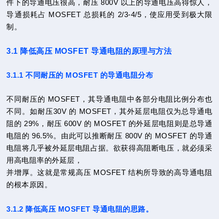
件下的导通电压很高，耐压 800V 以上的导通电压高得惊人，
导通损耗占 MOSFET 总损耗的 2/3-4/5，使应用受到极大限
制。
3.1 降低高压 MOSFET 导通电阻的原理与方法
3.1.1 不同耐压的 MOSFET 的导通电阻分布
不同耐压的 MOSFET，其导通电阻中各部分电阻比例分布也
不同。如耐压30V 的 MOSFET，其外延层电阻仅为总导通电
阻的 29%，耐压 600V 的 MOSFET 的外延层电阻则是总导通
电阻的 96.5%。由此可以推断耐压 800V 的 MOSFET 的导通
电阻将几乎被外延层电阻占据。欲获得高阻断电压，就必须采
用高电阻率的外延层，
并增厚。这就是常规高压 MOSFET 结构所导致的高导通电阻
的根本原因。
3.1.2 降低高压 MOSFET 导通电阻的思路。