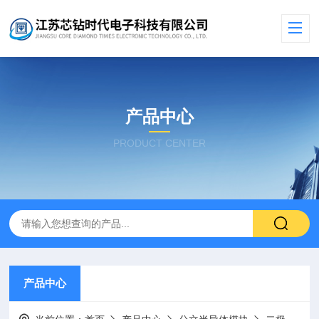
产品中心
PRODUCT CENTER
产品中心