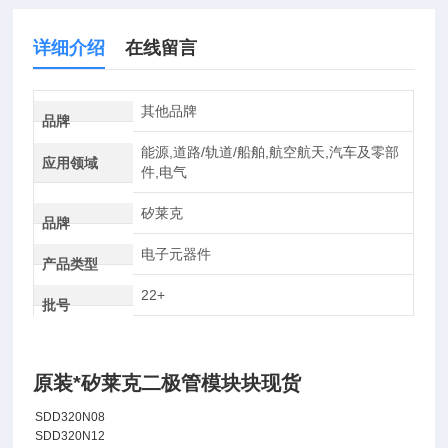
详细介绍
在线留言
其他品牌
品牌
能源,道路/轨道/船舶,航空航天,汽车及零部
应用领域
件,电气
矽莱克
品牌
电子元器件
产品类型
22+
批号
原装*矽莱克二极管模块块现货
SDD320N08
SDD320N12