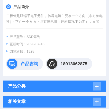
产品简介
二极管是双端子电子元件，传导电流主要在一个方向（非对称电
导）; 它在一个方向上具有低电阻（理想情况下为零），在另一
个方向上具有高电阻（理想情况下为无限）。原装*矽莱克二极管
模块块现货
产品型号：SDD系列
更新时间：2026-07-18
浏览次数：1325
产品咨询
18913062875
产品分类
相关文章