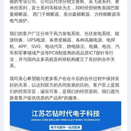
验的专业公司。公司以代理分销艾赛斯、英飞凌系列、赛
米控系列，富士系列等模块为主，同时经营销售美国巴斯
曼熔断器、 西门子熔断器、美尔森熔断器、力特熔断器等
电气保护。
我们的客户广泛分布于风力发电系统、光伏发电系统、能
源转换、UPS电源、各类变频器、各种高频电源、电焊
机、APF、SVG、电动汽车、静电除尘、电脑、电信、汽
车和军事领域产业等PCB制造商的高品质ICT探针等行
业，并与国内众多高校及科研机构建立了良好的合作关
系。
我司衷心希望能与更多客户在在今后的合作过程中保持良
好的关系，以达到双方的共同发展的目的。客户至上是我
们的经营宗旨，诚实可靠，是我们的经营原则。我们愿为
新老客户提供优质的产品和*的服务。