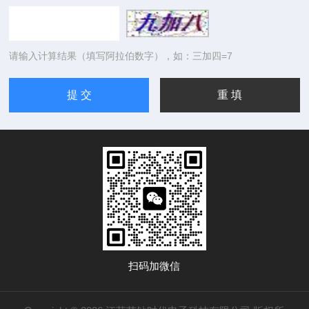
请输入计算结果（填写阿拉伯数字），如：三加四=7
扫码加微信