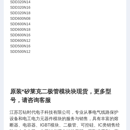
SDD320N14
SDD320N16
SDD320N18
SDD600N08
SDD600N14
SDD600N18
SDD600N16
SDD600N12
SDD500N16
SDD500N12
原装*矽莱克二极管模块块现货
，
更多型
号，请咨询客服
江苏芯钻时代电子科技有限公司，专业从事电气线路保护
设备和电工电力元器件模块的服务与销售，具有丰富的熔
断器、电容器、IGBT模块、二极管、可控硅、IC类销售经