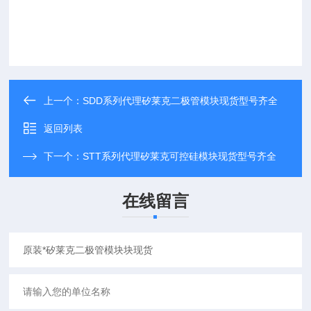
上一个：
SDD系列代理矽莱克二极管模块现货型号齐全
返回列表
下一个：
STT系列代理矽莱克可控硅模块现货型号齐全
在线留言