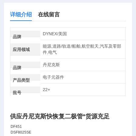
详细介绍
在线留言
DYNEX/美国
品牌
能源,道路/轨道/船舶,航空航天,汽车及零部
应用领域
件,电气
丹尼克斯
品牌
电子元器件
产品类型
22+
批号
供应丹尼克斯快恢复二极管*货源充足
DF451
DSF8025SE