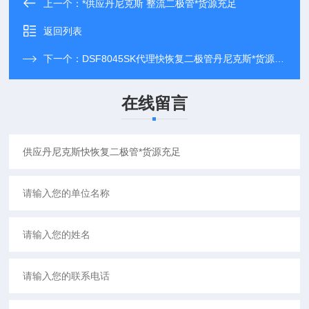
上一个：
*供应丹尼克斯 整流二极管*货源充足
返回列表
下一个：
DSF8045SK代理快恢复二极管丹尼克斯*货源充足
在线留言