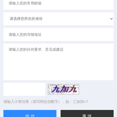
请输入计算结果（填写阿拉伯数字），如：三加四=7