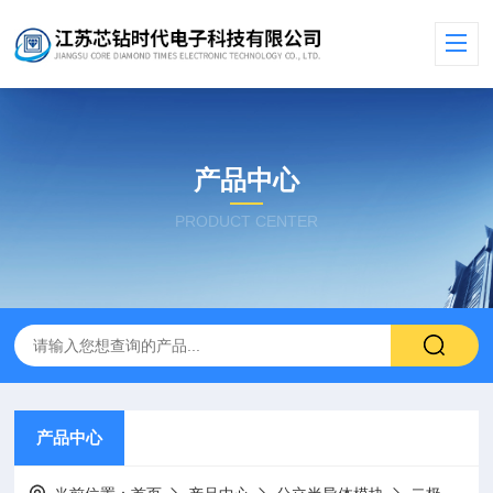
产品中心
PRODUCT CENTER
产品中心