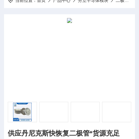
当前位置：
首页
产品中心
分立半导体模块
二极管模块
供应丹尼克斯快恢复二极管*货源充足