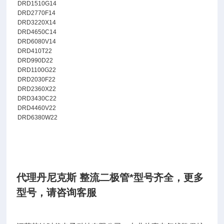
DRD1510G14
DRD2770F14
DRD3220X14
DRD4650C14
DRD6080V14
DRD410T22
DRD990D22
DRD1100G22
DRD2030F22
DRD2360X22
DRD3430C22
DRD4460V22
DRD6380W22
代理丹尼克斯 整流二极管*型号齐全
，
更多
型号，请咨询客服