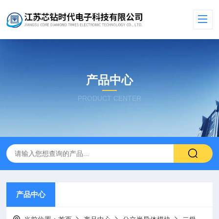
产品中心
PRODUCT CENTER
产品中心