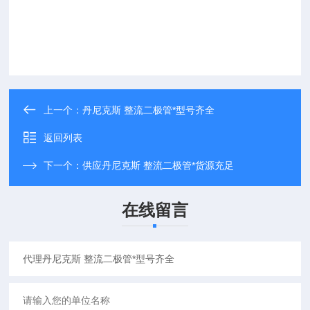
上一个：
丹尼克斯 整流二极管*型号齐全
返回列表
下一个：
供应丹尼克斯 整流二极管*货源充足
在线留言