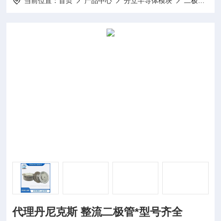
当前位置：
首页
产品中心
分立半导体模块
二极管模块
代理丹尼克斯 整流二极管*型号齐全