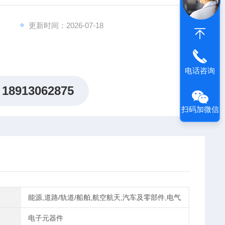
国IR平板二极管型号齐全
更新时间：2026-07-18
电话咨询
18913062875
扫码加微信
能源,道路/轨道/船舶,航空航天,汽车及零部件,电气
电子元器件