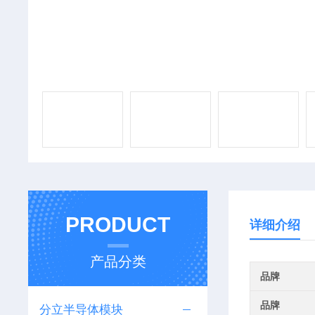
PRODUCT
详细介绍
产品分类
品牌
品牌
分立半导体模块