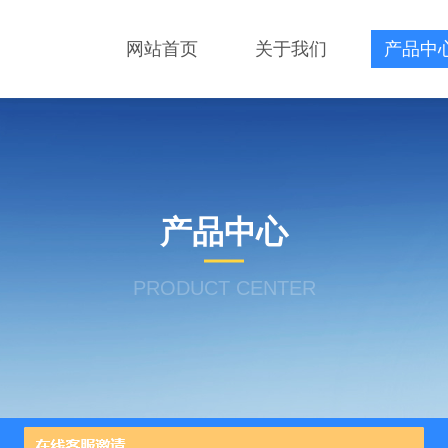
网站首页
关于我们
产品中
产品中心
PRODUCT CENTER