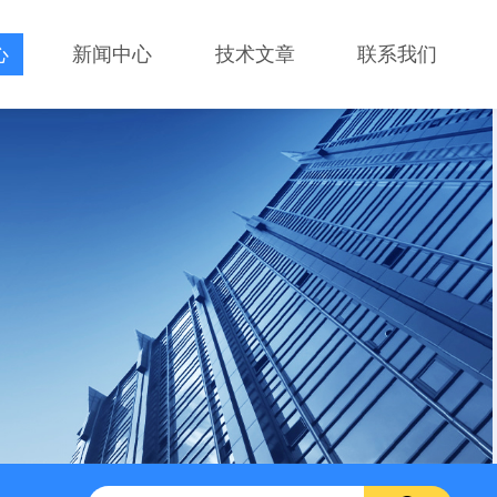
心
新闻中心
技术文章
联系我们