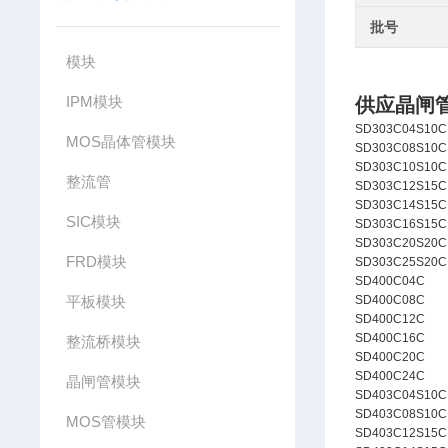
批号
模块
IPM模块
供应晶闸
SD303C04S10C
MOS晶体管模块
SD303C08S10C
SD303C10S10C
整流管
SD303C12S15C
SD303C14S15C
SIC模块
SD303C16S15C
SD303C20S20C
FRD模块
SD303C25S20C
SD400C04C
平板模块
SD400C08C
SD400C12C
SD400C16C
整流桥模块
SD400C20C
SD400C24C
晶闸管模块
SD403C04S10C
SD403C08S10C
MOS管模块
SD403C12S15C