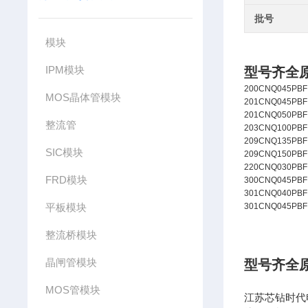
批号
模块
IPM模块
型号齐全
200CNQ045PBF
MOS晶体管模块
201CNQ045PBF
201CNQ050PBF
整流管
203CNQ100PBF
209CNQ135PBF
SIC模块
209CNQ150PBF
220CNQ030PBF
FRD模块
300CNQ045PBF
301CNQ040PBF
平板模块
301CNQ045PBF
整流桥模块
晶闸管模块
型号齐全
MOS管模块
江苏芯钻时代