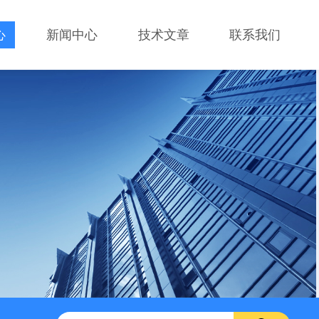
心
新闻中心
技术文章
联系我们