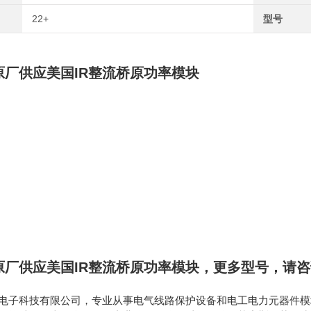
22+
型号
原厂供应美国IR整流桥原功率模块
原厂供应美国IR整流桥原功率模块
，
更多型号，请咨
电子科技有限公司，专业从事电气线路保护设备和电工电力元器件模块