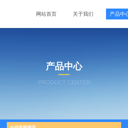
网站首页
关于我们
产品中
产品中心
PRODUCT CENTER