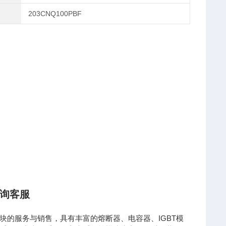
203CNQ100PBF
询客服
的服务与销售，具有丰富的熔断器、电容器、IGBT模