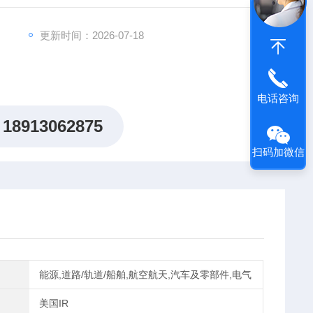
更新时间：2026-07-18
电话咨询
18913062875
扫码加微信
能源,道路/轨道/船舶,航空航天,汽车及零部件,电气
美国IR