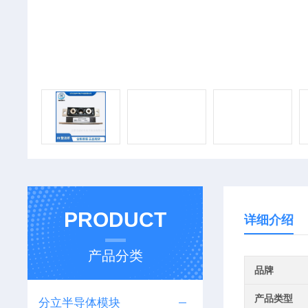
PRODUCT
详细介绍
产品分类
品牌
产品类型
分立半导体模块