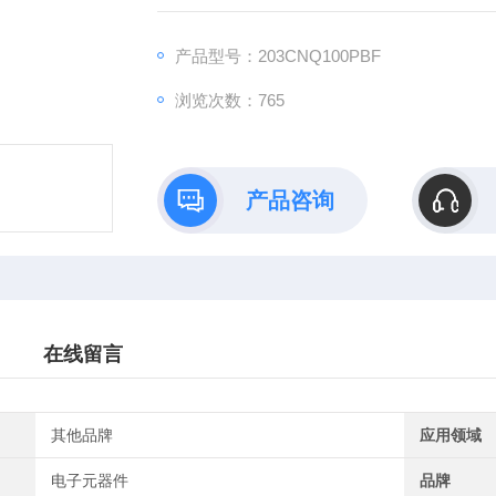
产品型号：203CNQ100PBF
浏览次数：765
产品咨询
在线留言
其他品牌
应用领域
电子元器件
品牌