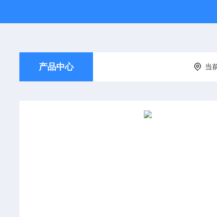
产品中心
当