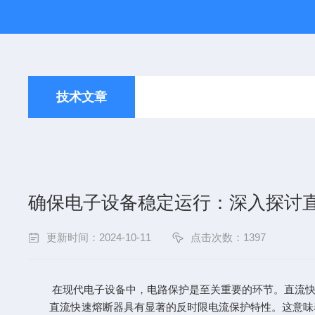
技术文章
确保电子设备稳定运行：深入探讨
更新时间：2024-10-11
点击次数：1397
在现代电子设备中，电路保护是至关重要的环节。直流快速
直流快速熔断器具有显著的反时限电流保护特性。这意味着