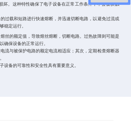
损坏。这种特性确保了电子设备在正常工作条件下不会被误触
的过载和短路进行快速熔断，并迅速切断电路，以避免过流或
够稳定运行。
熔丝的额定值，导致熔丝熔断，切断电路。过热故障则可能是
以确保设备的正常运行。
电流与被保护电路的额定电流相适应；其次，定期检查熔断器
。
子设备的可靠性和安全性具有重要意义。