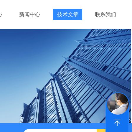
心
新闻中心
技术文章
联系我们