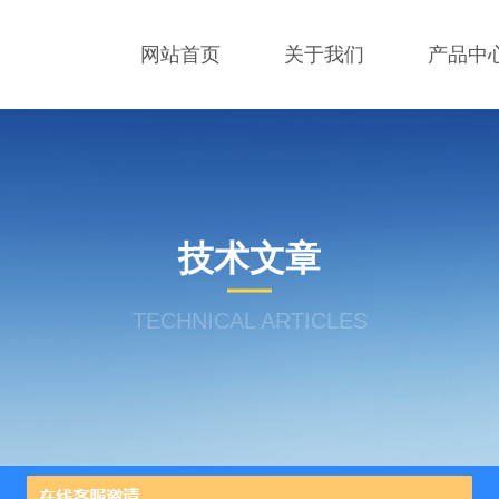
网站首页
关于我们
产品中
技术文章
TECHNICAL ARTICLES