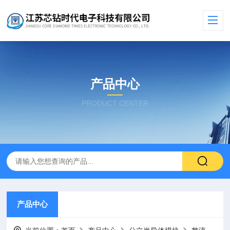
产品中心
PRODUCT CENTER
产品中心