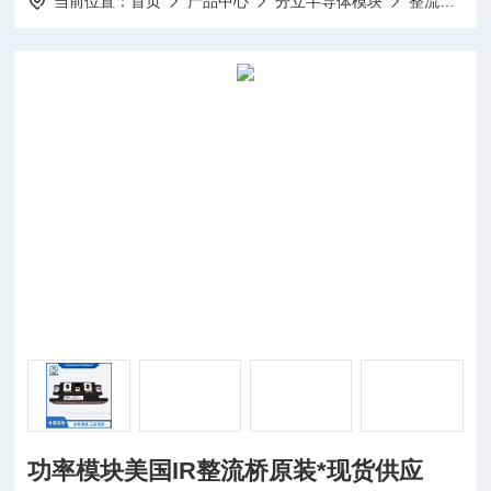
当前位置：
首页
产品中心
分立半导体模块
整流桥模块
功率模块美国IR整流桥原装*现货供应