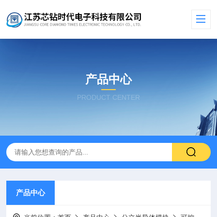
产品中心
PRODUCT CENTER
产品中心