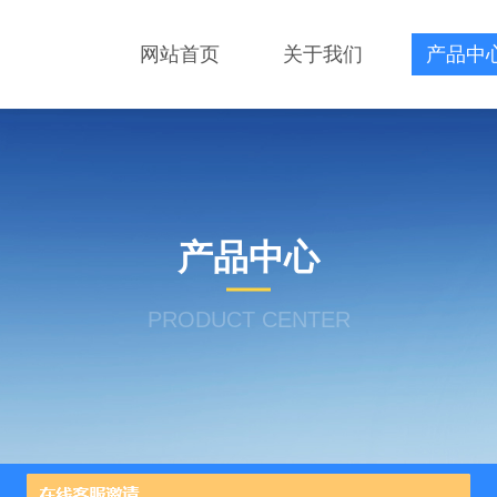
网站首页
关于我们
产品中
产品中心
PRODUCT CENTER