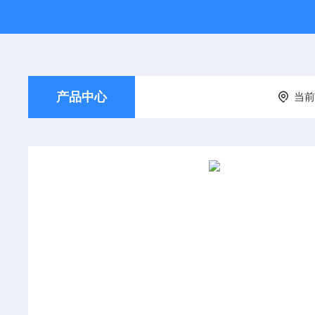
产品中心
当