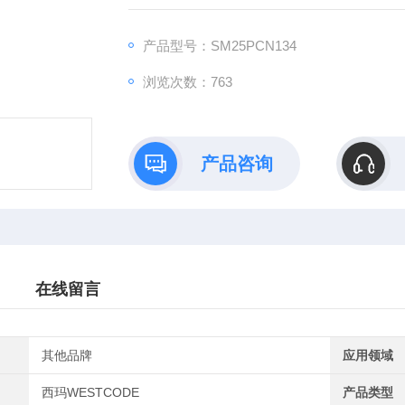
流、大电流等应用场景也偏工业。货源齐全西玛
产品型号：SM25PCN134
浏览次数：763
产品咨询
在线留言
其他品牌
应用领域
西玛WESTCODE
产品类型