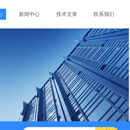
心
新闻中心
技术文章
联系我们