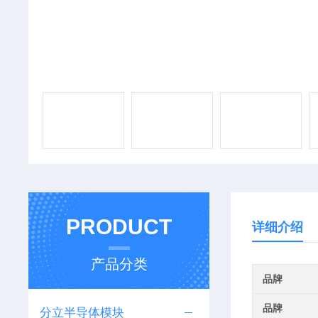
PRODUCT
详细介绍
产品分类
品牌
品牌
分立半导体模块