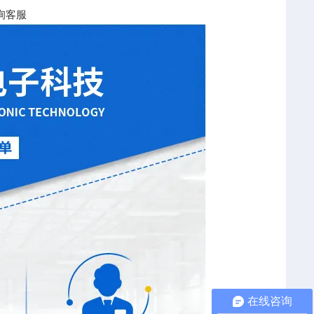
询客服
在线咨询