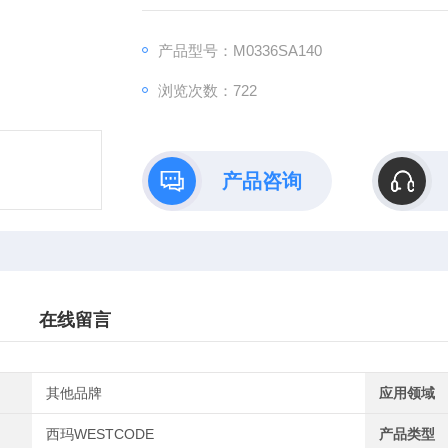
流、大电流等应用场景也偏工业。西玛WEST
产品型号：M0336SA140
浏览次数：722
产品咨询
在线留言
其他品牌
应用领域
西玛WESTCODE
产品类型