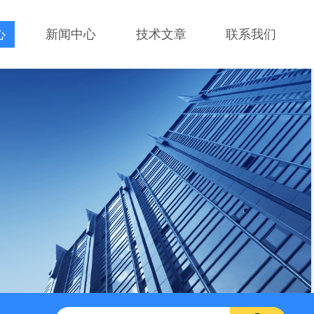
心
新闻中心
技术文章
联系我们