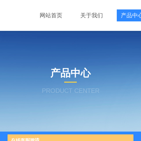
网站首页
关于我们
产品中
产品中心
PRODUCT CENTER