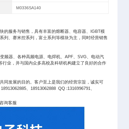
M0336SA140
的服务与销售，具有丰富的熔断器、电容器、IGBT模
凌系列、赛米控系列，富士系列等模块为主，同时经营销售
变频器、各种高频电源、电焊机、APF、SVG、电动汽
针等行业，并与国内众多高校及科研机构建立了良好的合作
共同发展的目的。客户至上是我们的经营宗旨，诚实可
85、18913062888 QQ :1316996791、
咨询客服