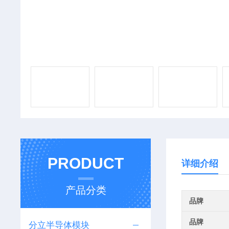
PRODUCT
详细介绍
产品分类
品牌
品牌
分立半导体模块