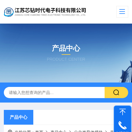
产品中心
PRODUCT CENTER
产品中心