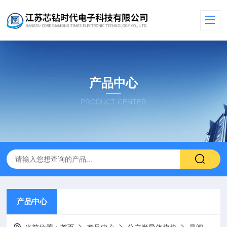
产品中心
PRODUCT CENTER
产品中心