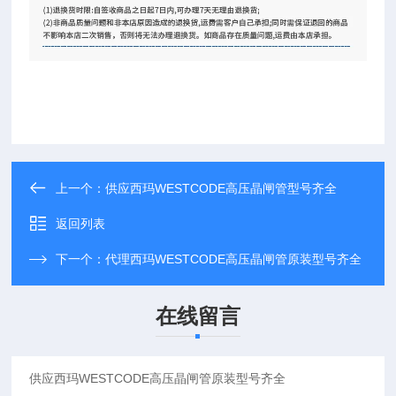
上一个：
供应西玛WESTCODE高压晶闸管型号齐全
返回列表
下一个：
代理西玛WESTCODE高压晶闸管原装型号齐全
在线留言