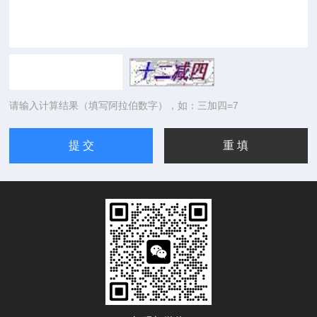
请输入计算结果（填写阿拉伯数字），如：三加四=7