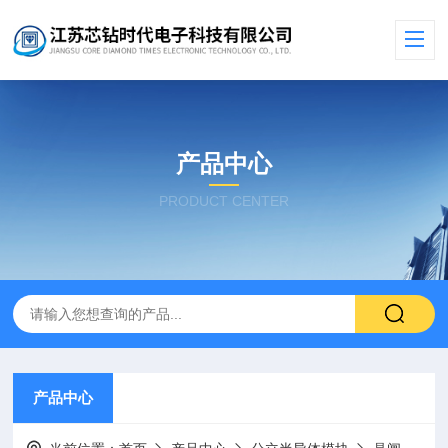
产品中心
PRODUCT CENTER
产品中心