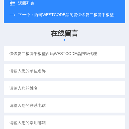
返回列表
下一个：
西玛WESTCODE晶闸管快恢复二极管平板型代理
在线留言