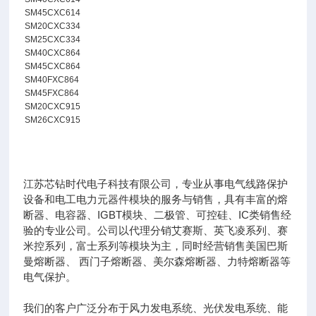
SM45CXC614
SM20CXC334
SM25CXC334
SM40CXC864
SM45CXC864
SM40FXC864
SM45FXC864
SM20CXC915
SM26CXC915
江苏芯钻时代电子科技有限公司，专业从事电气线路保护
设备和电工电力元器件模块的服务与销售，具有丰富的熔
断器、电容器、IGBT模块、二极管、可控硅、IC类销售经
验的专业公司。公司以代理分销艾赛斯、英飞凌系列、赛
米控系列，富士系列等模块为主，同时经营销售美国巴斯
曼熔断器、 西门子熔断器、美尔森熔断器、力特熔断器等
电气保护。
我们的客户广泛分布于风力发电系统、光伏发电系统、能