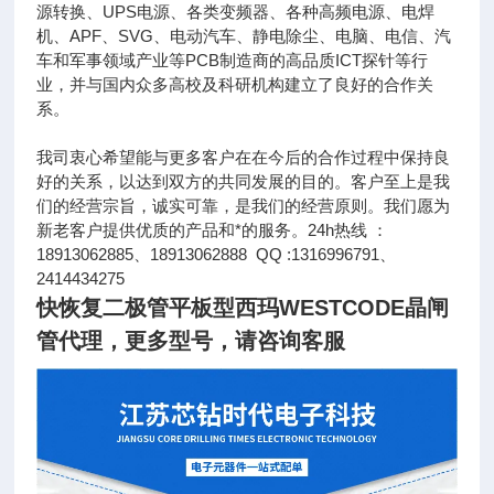
源转换、UPS电源、各类变频器、各种高频电源、电焊
机、APF、SVG、电动汽车、静电除尘、电脑、电信、汽
车和军事领域产业等PCB制造商的高品质ICT探针等行
业，并与国内众多高校及科研机构建立了良好的合作关
系。
我司衷心希望能与更多客户在在今后的合作过程中保持良
好的关系，以达到双方的共同发展的目的。客户至上是我
们的经营宗旨，诚实可靠，是我们的经营原则。我们愿为
新老客户提供优质的产品和*的服务。24h热线 ：
18913062885、18913062888 QQ :1316996791、
2414434275
快恢复二极管平板型西玛WESTCODE晶闸
管代理
，更多型号，请咨询客服