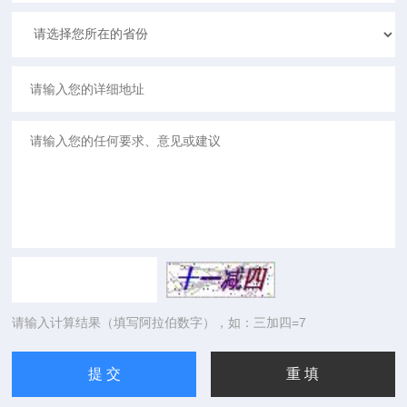
请输入计算结果（填写阿拉伯数字），如：三加四=7