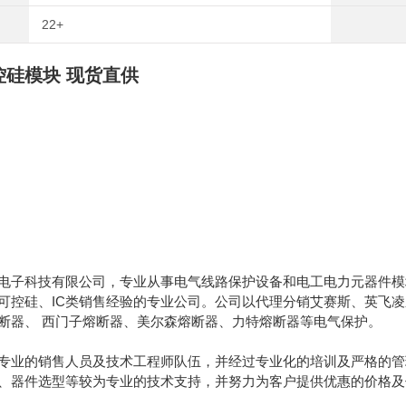
22+
控硅模块 现货直供
电子科技有限公司，专业从事电气线路保护设备和电工电力元器件模块
可控硅、IC类销售经验的专业公司。公司以代理分销艾赛斯、英飞
断器、 西门子熔断器、美尔森熔断器、力特熔断器等电气保护。
专业的销售人员及技术工程师队伍，并经过专业化的培训及严格的管
、器件选型等较为专业的技术支持，并努力为客户提供优惠的价格及