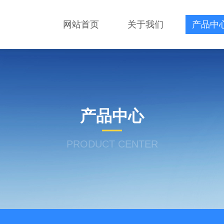
网站首页
关于我们
产品中
产品中心
PRODUCT CENTER