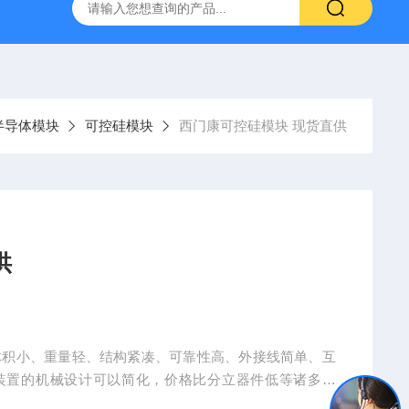
半导体模块
可控硅模块
西门康可控硅模块 现货直供
供
体积小、重量轻、结构紧凑、可靠性高、外接线简单、互
装置的机械设计可以简化，价格比分立器件低等诸多优
家的热捧，并因此得到长足发展。西门康可控硅模块 现