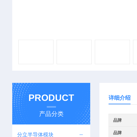
PRODUCT
详细介绍
产品分类
品牌
品牌
分立半导体模块