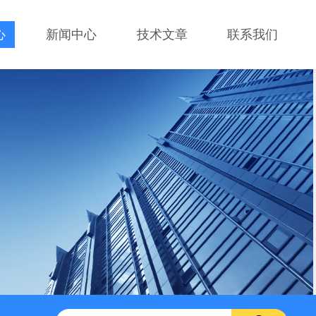
心
新闻中心
技术文章
联系我们