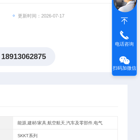
更新时间：2026-07-17
电话咨询
18913062875
扫码加微信
能源,建材/家具,航空航天,汽车及零部件,电气
SKKT系列