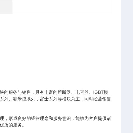
的服务与销售，具有丰富的熔断器、电容器、IGBT模
凌系列、赛米控系列，富士系列等模块为主，同时经营销售
理，形成良好的经营理念和服务意识，能够为客户提供诸
优质的服务。