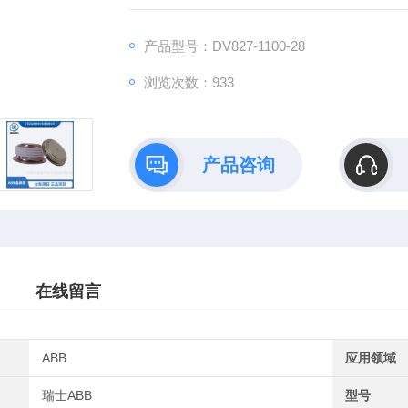
产品型号：DV827-1100-28
浏览次数：933
产品咨询
在线留言
ABB
应用领域
瑞士ABB
型号