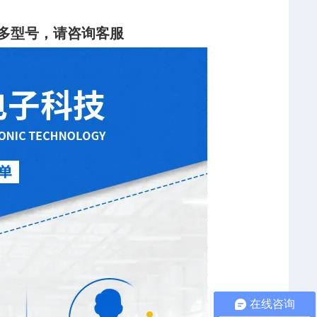
多型号，请咨询客服
在线咨询