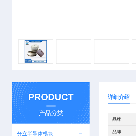
PRODUCT
详细介绍
产品分类
品牌
品牌
分立半导体模块