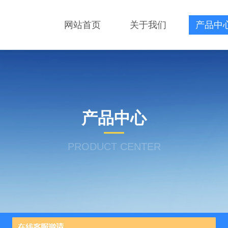
网站首页
关于我们
产品中
产品中心
PRODUCT CENTER