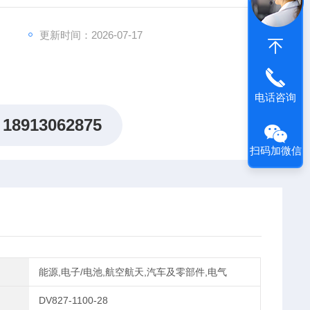
更新时间：2026-07-17
电话咨询
18913062875
扫码加微信
能源,电子/电池,航空航天,汽车及零部件,电气
DV827-1100-28