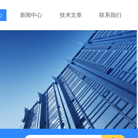
心
新闻中心
技术文章
联系我们