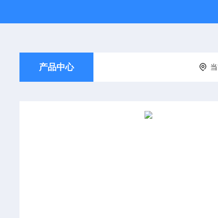
产品中心
当