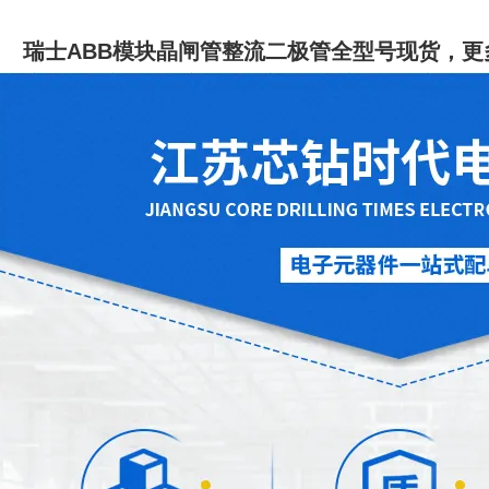
瑞士ABB模块晶闸管整流二极管全型号现货
，更