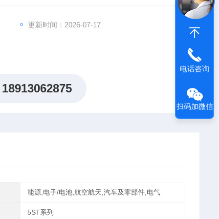
更新时间：2026-07-17
电话咨询
18913062875
扫码加微信
能源,电子/电池,航空航天,汽车及零部件,电气
5ST系列