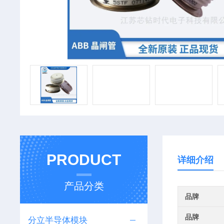
PRODUCT
详细介绍
产品分类
品牌
品牌
分立半导体模块