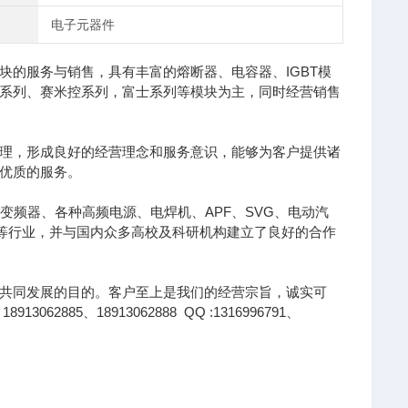
电子元器件
的服务与销售，具有丰富的熔断器、电容器、IGBT模
凌系列、赛米控系列，富士系列等模块为主，同时经营销售
理，形成良好的经营理念和服务意识，能够为客户提供诸
优质的服务。
变频器、各种高频电源、电焊机、APF、SVG、电动汽
针等行业，并与国内众多高校及科研机构建立了良好的合作
共同发展的目的。客户至上是我们的经营宗旨，诚实可
85、18913062888 QQ :1316996791、