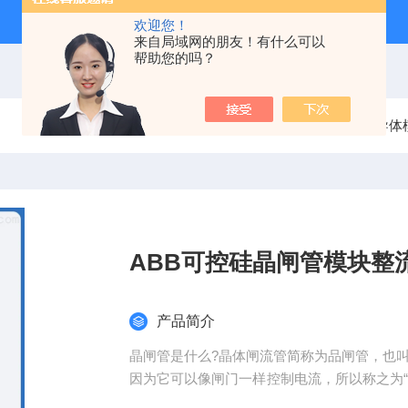
欢迎您！
来自局域网的朋友！有什么可以
帮助您的吗？
当前位置：
首页
产品中心
分立半导体
ABB可控硅晶闸管模块整
产品简介
晶闸管是什么?晶体闸流管简称为品闸管，也
因为它可以像闸门一样控制电流，所以称之为
件之一，具有广泛的用途。ABB可控硅晶闸管