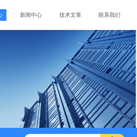
心
新闻中心
技术文章
联系我们