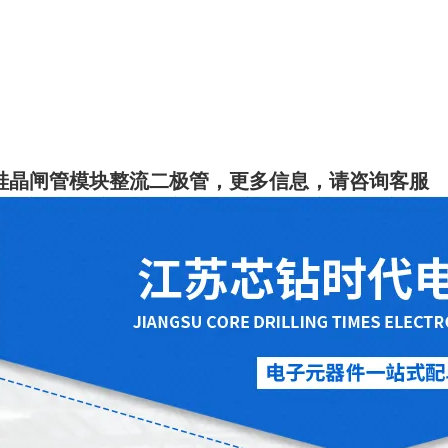
控硅晶闸管模块整流二极管
，
更多信息，请咨询客服