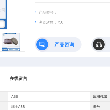
产品型号：
浏览次数：750
产品咨询
在线留言
ABB
应用领域
瑞士ABB
型号