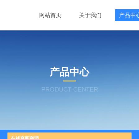
网站首页
关于我们
产品中
产品中心
PRODUCT CENTER