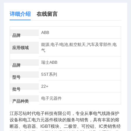
详细介绍
在线留言
ABB
品牌
能源,电子/电池,航空航天,汽车及零部件,电
应用领域
气
瑞士ABB
品牌
5ST系列
型号
22+
批号
电子元器件
产品种类
江苏芯钻时代电子科技有限公司，专业从事电气线路保护
设备和电工电力元器件模块的服务与销售，具有丰富的熔
断器、电容器、IGBT模块、二极管、可控硅、IC类销售经