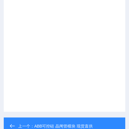
上一个：
ABB可控硅 晶闸管模块 现货直供