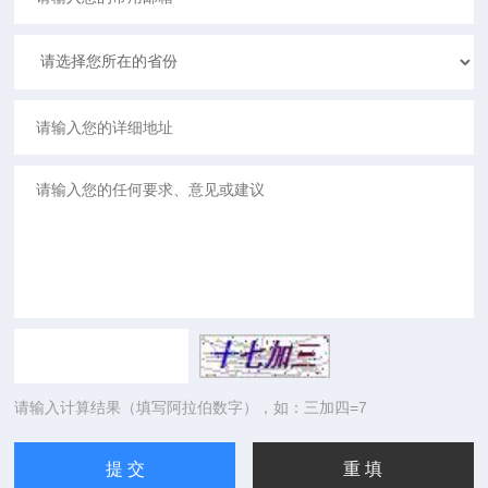
请输入计算结果（填写阿拉伯数字），如：三加四=7