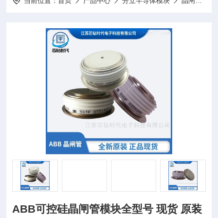
当前位置：
首页
产品中心
分立半导体模块
晶闸管模块
ABB可控硅晶闸管模块全型号 现货 原装