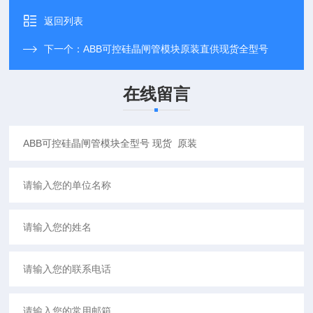
返回列表
下一个：
ABB可控硅晶闸管模块原装直供现货全型号
在线留言