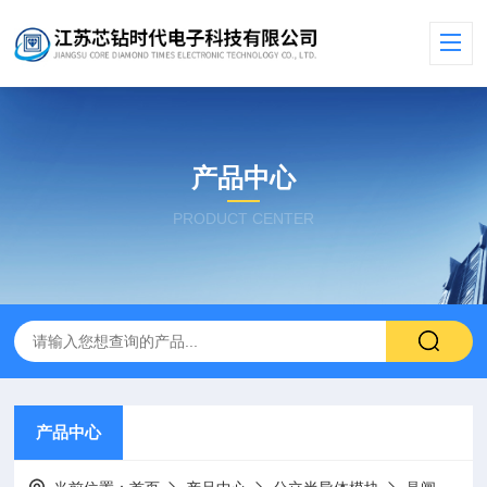
产品中心
PRODUCT CENTER
产品中心