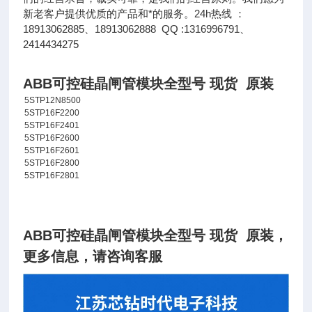
新老客户提供优质的产品和*的服务。24h热线 ：
18913062885、18913062888 QQ :1316996791、
2414434275
ABB可控硅晶闸管模块全型号 现货 原装
5STP12N8500
5STP16F2200
5STP16F2401
5STP16F2600
5STP16F2601
5STP16F2800
5STP16F2801
ABB可控硅晶闸管模块全型号 现货 原装
，
更多信息，请咨询客服