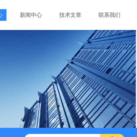
心
新闻中心
技术文章
联系我们