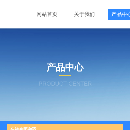
网站首页
关于我们
产品中
产品中心
PRODUCT CENTER