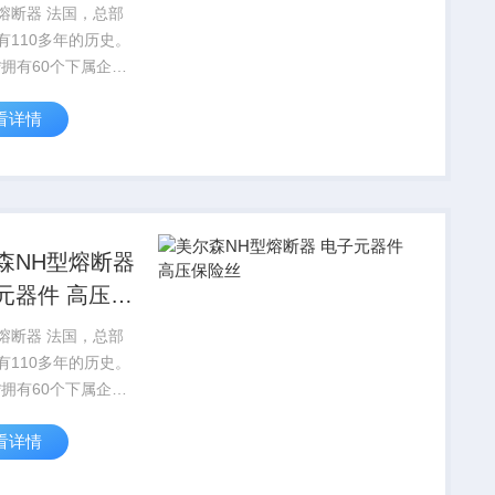
熔断器 法国，总部
有110多年的历史。
*拥有60个下属企
200 名雇员。美尔森
看详情
熔断器 电子元器件 种
森NH型熔断器
元器件 高压保
熔断器 法国，总部
有110多年的历史。
*拥有60个下属企
200 名雇员。美尔森
看详情
熔断器 电子元器件 高
丝