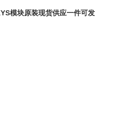
XYS模块原装现货供应一件可发