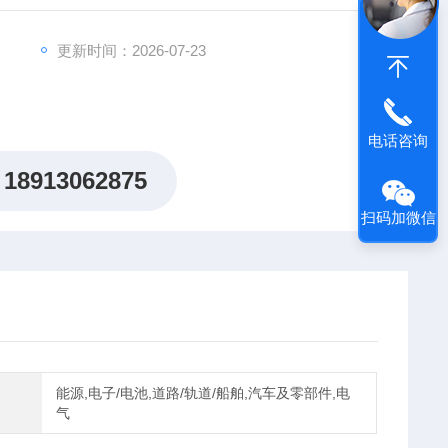
更新时间：2026-07-23
电话咨询
18913062875
扫码加微信
能源,电子/电池,道路/轨道/船舶,汽车及零部件,电
气