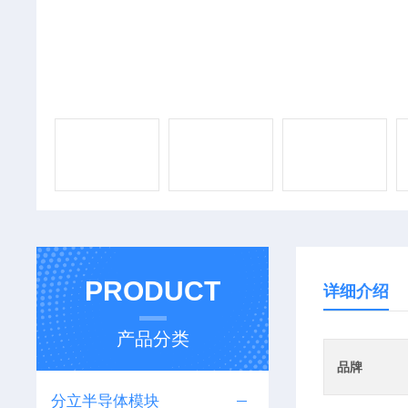
PRODUCT
详细介绍
产品分类
品牌
分立半导体模块