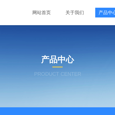
网站首页
关于我们
产品中
产品中心
PRODUCT CENTER