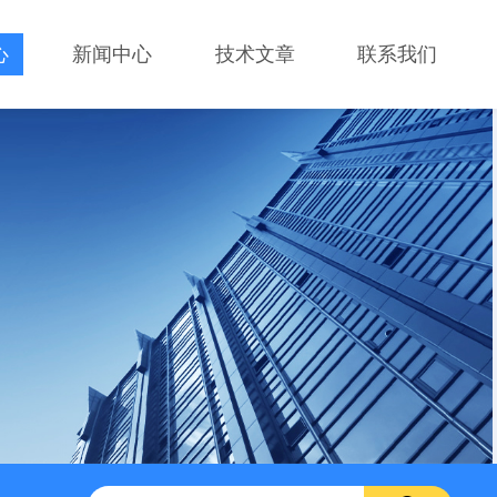
心
新闻中心
技术文章
联系我们