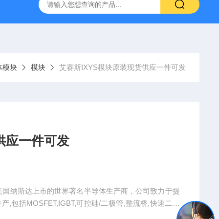
体模块
模块
艾赛斯IXYS模块原装现货供应一件可发
货供应一件可发
并在美国纳斯达上市的世界著名半导体生产商，公司致力于提
括MOSFET,IGBT,可控硅/二极管,整流桥,快速二极
原装现货供应一件可发