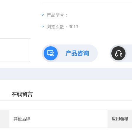
产品型号：
浏览次数：3013
产品咨询
在线留言
其他品牌
应用领域