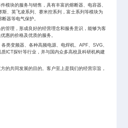
器件模块的服务与销售，具有丰富的熔断器、电容器、
艾赛斯、英飞凌系列、赛米控系列，富士系列等模块为
熔断器等电气保护。
格的管理，形成良好的经营理念和服务意识，能够为客
供优惠的价格及优质的服务。
各类变频器、各种高频电源、电焊机、APF、SVG、
质ICT探针等行业，并与国内众多高校及科研机构建
双方的共同发展的目的。客户至上是我们的经营宗旨，
。