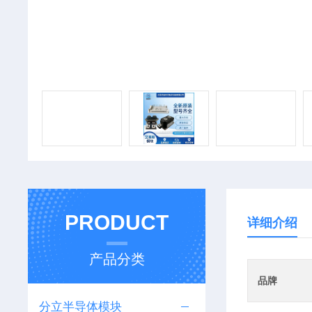
PRODUCT
详细介绍
产品分类
品牌
分立半导体模块