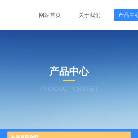
网站首页
关于我们
产品中
产品中心
PRODUCT CENTER