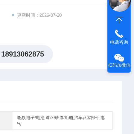
更新时间：2026-07-20
电话咨询
18913062875
扫码加微信
能源,电子/电池,道路/轨道/船舶,汽车及零部件,电
气