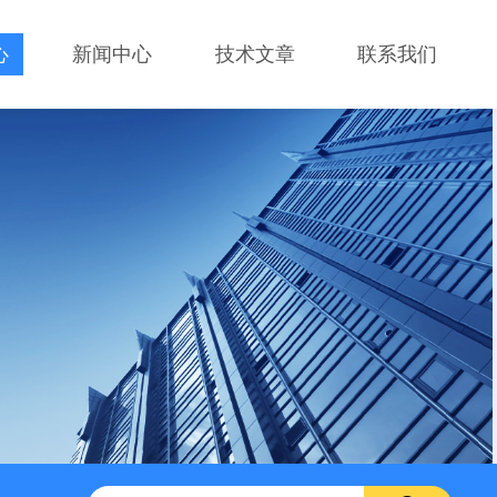
心
新闻中心
技术文章
联系我们