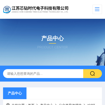
产品中心
PRODUCT CENTER
产品中心