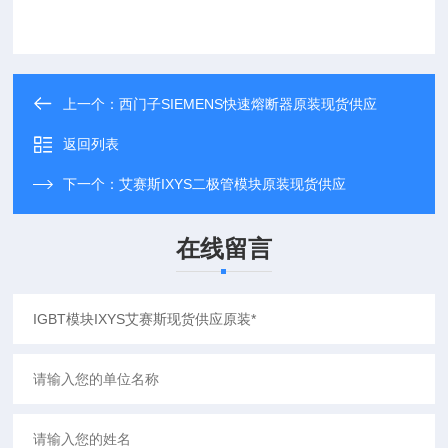
上一个：
西门子SIEMENS快速熔断器原装现货供应
返回列表
下一个：
艾赛斯IXYS二极管模块原装现货供应
在线留言