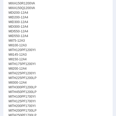
MIXA150R1200VA
MIXA150Q1200VA
MDI200-12A4
MID200-12A4
MID300-12A4
MDI300-12A4
MDI550-12A4
MID550-12A4
MII75-12A3
MII100-12A3
MITH120PF1200YI
MII145-12A3
MII150-12A4
MITH175PF1200YI
MII200-12A4
MITH225PF1200YI
MITH225PF1200LP
MII300-12A4
MITH300PF1200LP
MITH450PF1200LP
MITH100PF1700YI
MITH125PF1700YI
MITH200PF1700YI
MITH200PF1700LP
MITH250PF1700LP