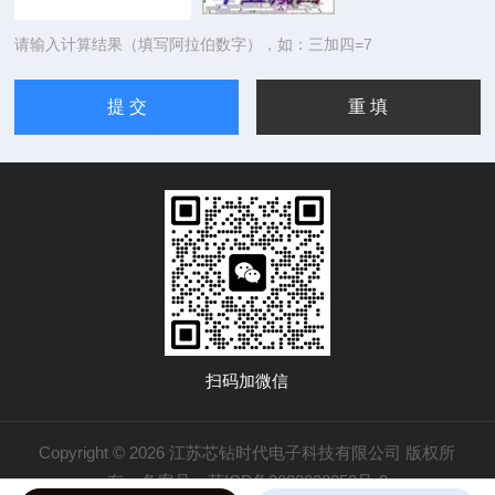
请输入计算结果（填写阿拉伯数字），如：三加四=7
扫码加微信
Copyright © 2026 江苏芯钻时代电子科技有限公司 版权所
有
备案号：苏ICP备2022028353号-2