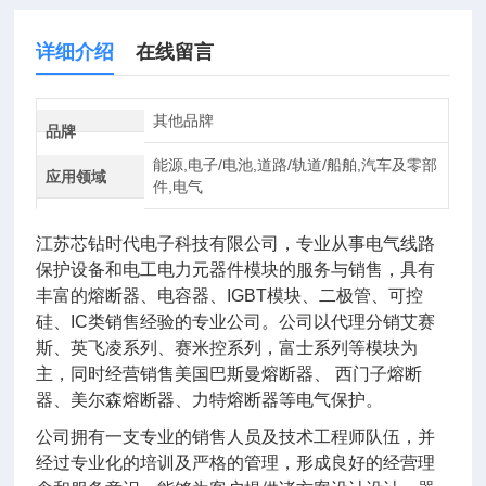
详细介绍
在线留言
其他品牌
品牌
能源,电子/电池,道路/轨道/船舶,汽车及零部
应用领域
件,电气
江苏芯钻时代电子科技有限公司，专业从事电气线路
保护设备和电工电力元器件模块的服务与销售，具有
丰富的熔断器、电容器、IGBT模块、二极管、可控
硅、IC类销售经验的专业公司。公司以代理分销艾赛
斯、英飞凌系列、赛米控系列，富士系列等模块为
主，同时经营销售美国巴斯曼熔断器、 西门子熔断
器、美尔森熔断器、力特熔断器等电气保护。
公司拥有一支专业的销售人员及技术工程师队伍，并
经过专业化的培训及严格的管理，形成良好的经营理