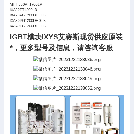
MITH350PF1700LP
IXA20PT1200LB
IXA20PG1200DHGLB
IXA30PG1200DHGLB
IXA40PG1200DHGLB
IGBT模块IXYS艾赛斯现货供应原装
*
，更多型号及信息，请咨询客服