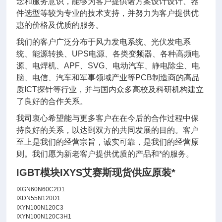
念和服务意识，能够为客户提供诸方案设计设计、器
件选型等较为专业的技术支持，并努力为客户提供优
惠的价格及优质的服务。
我们的客户广泛分布于风力发电系统、光伏发电系
统、能源转换、UPS电源、各类变频器、各种高频电
源、电焊机、APF、SVG、电动汽车、静电除尘、电
脑、电信、汽车和军事领域产业等PCB制造商的高品
质ICT探针等行业，并与国内众多高校及科研机构建立
了良好的合作关系。
我司衷心希望能与更多客户在在今后的合作过程中保
持良好的关系，以达到双方的共同发展的目的。客户
至上是我们的经营宗旨，诚实可靠，是我们的经营原
则。我们愿为新老客户提供优质的产品和*的服务。
IGBT模块IXYS艾赛斯现货供应原装*
IXGN60N60C2D1
IXDN55N120D1
IXYN100N120C3
IXYN100N120C3H1