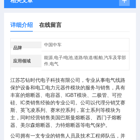
相关文章
详细介绍
在线留言
中国中车
品牌
能源,电子/电池,道路/轨道/船舶,汽车及零部
应用领域
件,电气
江苏芯钻时代电子科技有限公司，专业从事电气线路
保护设备和电工电力元器件模块的服务与销售，具有
丰富的熔断器、电容器、IGBT模块、二极管、可控
硅、IC类销售经验的专业公司。公司以代理分销艾赛
斯、英飞凌系列、赛米控系列，富士系列等模块为
主，同时经营销售美国巴斯曼熔断器、 西门子熔断
器、美尔森熔断器、力特熔断器等电气保护。
公司拥有一支专业的销售人员及技术工程师队伍，并