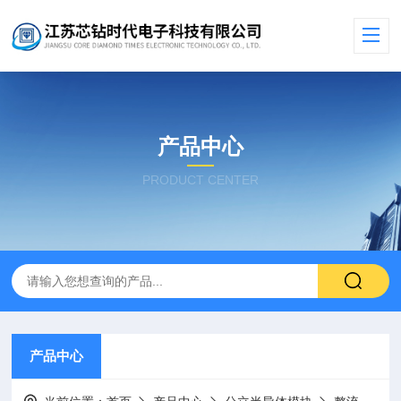
产品中心
PRODUCT CENTER
产品中心