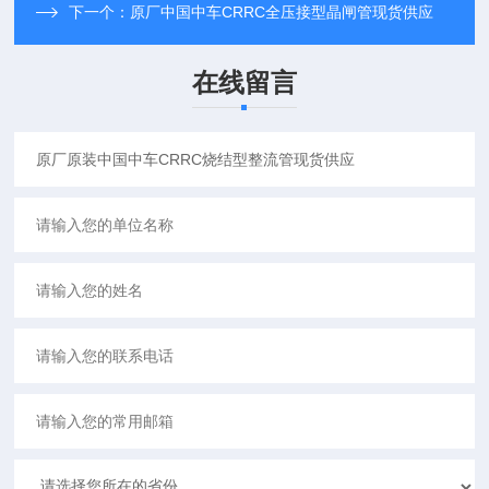
下一个：
原厂中国中车CRRC全压接型晶闸管现货供应
在线留言