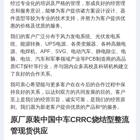
经过专业化的培训及严格的管理，形成良好的经营理
念和服务意识，能够为客户提供诸方案设计设计、器
件选型等较为专业的技术支持，并努力为客户提供优
惠的价格及优质的服务。
我们的客户广泛分布于风力发电系统、光伏发电系
统、能源转换、UPS电源、各类变频器、各种高频电
源、电焊机、APF、SVG、电动汽车、静电除尘、电
脑、电信、汽车和军事领域产业等PCB制造商的高品
质ICT探针等行业，并与国内众多高校及科研机构建立
了良好的合作关系。
我司衷心希望能与更多客户在在今后的合作过程中保
持良好的关系，以达到双方的共同发展的目的。客户
至上是我们的经营宗旨，诚实可靠，是我们的经营原
则。我们愿为新老客户提供优质的产品和*的服务。
原厂原装中国中车CRRC烧结型整流
管现货供应