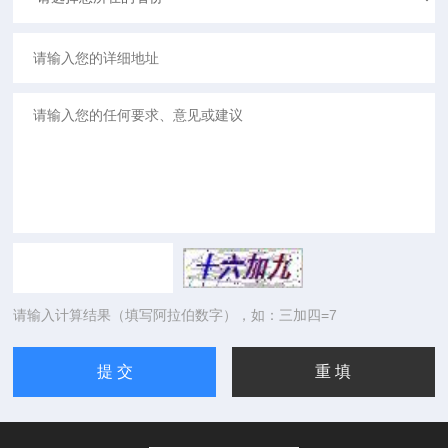
请输入计算结果（填写阿拉伯数字），如：三加四=7