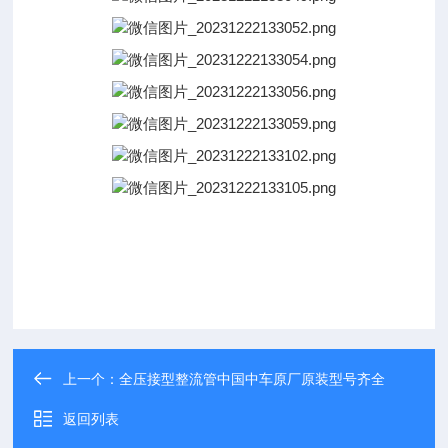
上一个：
全压接型整流管中国中车原厂原装型号齐全
返回列表