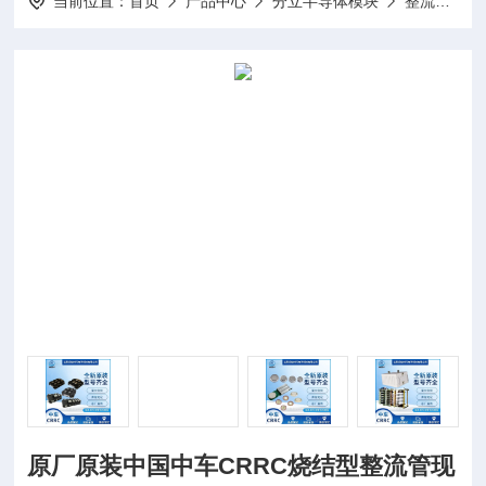
当前位置：
首页
产品中心
分立半导体模块
整流管
原厂原装中国中车CRRC烧结型整流管现