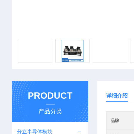
PRODUCT
详细介绍
产品分类
品牌
分立半导体模块