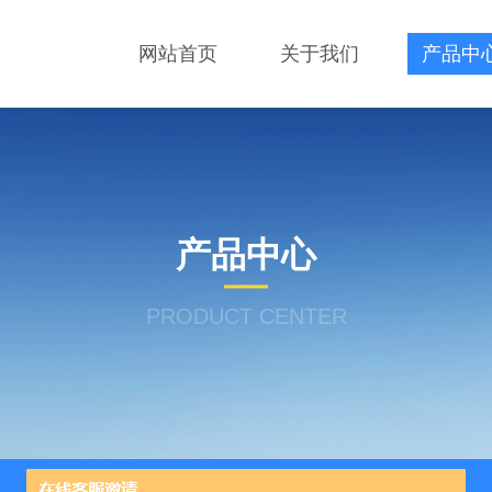
网站首页
关于我们
产品中
产品中心
PRODUCT CENTER