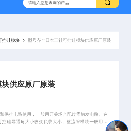
可控硅模块
型号齐全日本三社可控硅模块供应原厂原装
模块供应原厂原装
路和保护电路使用，一般用开关场合配过零触发电路。在
可控硅导通角大小改变负载大小，整流管模块一般用整
块供应原厂原装