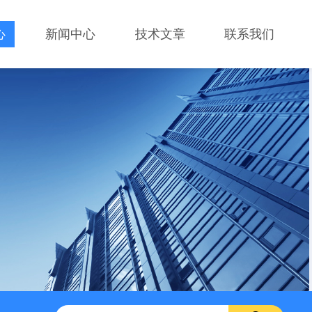
心
新闻中心
技术文章
联系我们