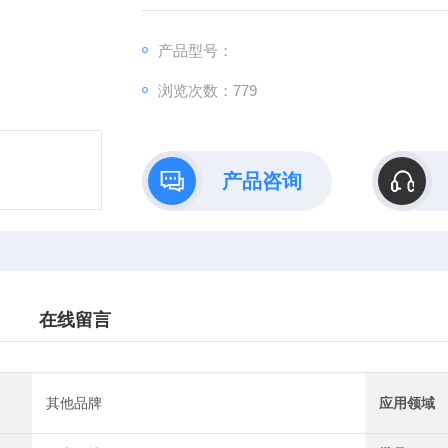
产品型号：
浏览次数：779
产品咨询
在线留言
其他品牌
应用领域