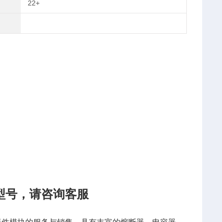
22+
型号，请咨询客服