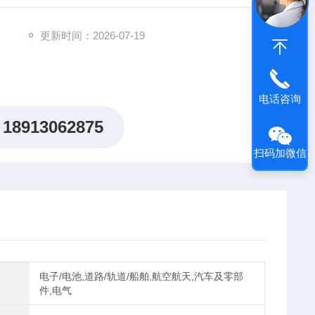
更新时间：2026-07-19
电话咨询
18913062875
扫码加微信
电子/电池,道路/轨道/船舶,航空航天,汽车及零部
件,电气