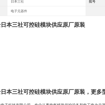
日本三社
批号
电子元器件
全日本三社可控硅模块供应原厂原装
全日本三社可控硅模块供应原厂原装，更多