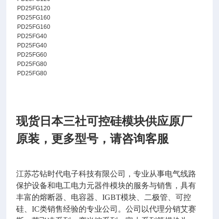
PD25FG120
PD25FG160
PD25FG160
PD25FG40
PD25FG40
PD25FG60
PD25FG80
PD25FG80
现货日本三社可控硅模块供应原厂
原装，更多型号，请咨询客服
江苏芯钻时代电子科技有限公司，专业从事电气线路
保护设备和电工电力元器件模块的服务与销售，具有
丰富的熔断器、电容器、
IGBT
模块、二极管、可控
硅、
IC
类销售经验的专业公司。公司以代理分销艾赛