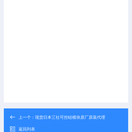
上一个：
现货日本三社可控硅模块原厂原装代理
返回列表