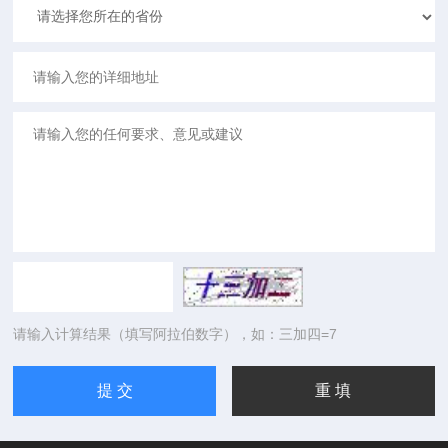
请输入计算结果（填写阿拉伯数字），如：三加四=7