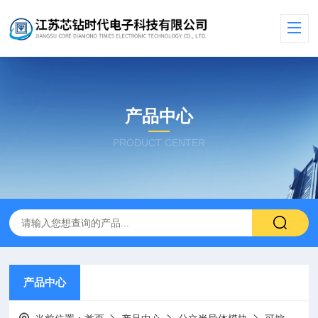
产品中心
PRODUCT CENTER
产品中心