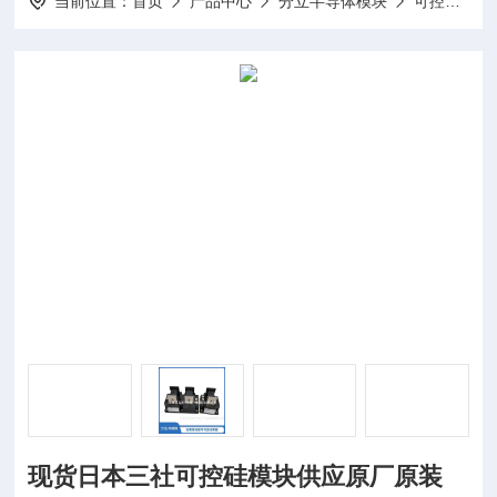
当前位置：
首页
产品中心
分立半导体模块
可控硅模块
现货日本三社可控硅模块供应原厂原装