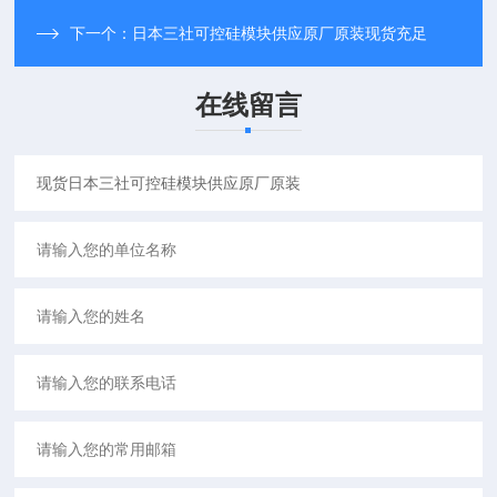
下一个：
日本三社可控硅模块供应原厂原装现货充足
在线留言