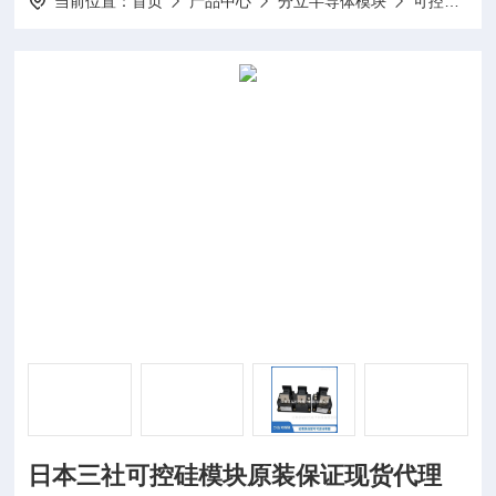
当前位置：
首页
产品中心
分立半导体模块
可控硅模块
日本三社可控硅模块原装保证现货代理