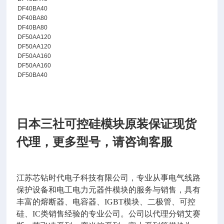
DF40BA40
DF40BA80
DF40BA80
DF50AA120
DF50AA120
DF50AA160
DF50AA160
DF50BA40
日本三社可控硅模块原装保证现货
代理，更多型号，请咨询客服
江苏芯钻时代电子科技有限公司，专业从事电气线路
保护设备和电工电力元器件模块的服务与销售，具有
丰富的熔断器、电容器、
IGBT
模块、二极管、可控
硅、
IC
类销售经验的专业公司。公司以代理分销艾赛