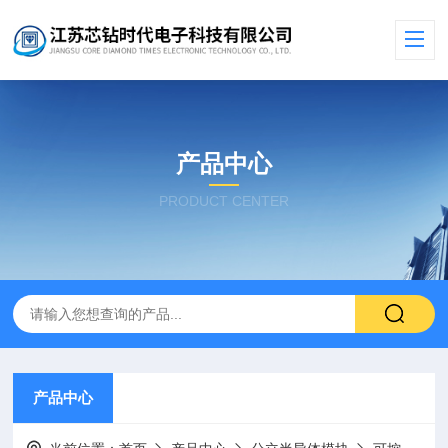
产品中心
PRODUCT CENTER
产品中心