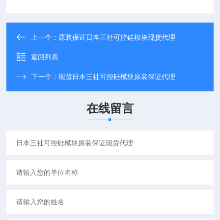
上一个：
原装保证日本三社可控硅模块现货代理
返回列表
下一个：
现货日本三社可控硅模块原装保证代理
在线留言