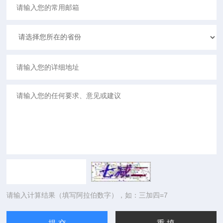
请输入计算结果（填写阿拉伯数字），如：三加四=7