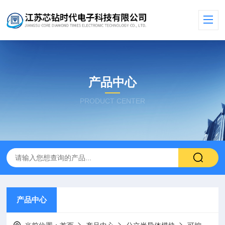
产品中心
PRODUCT CENTER
产品中心