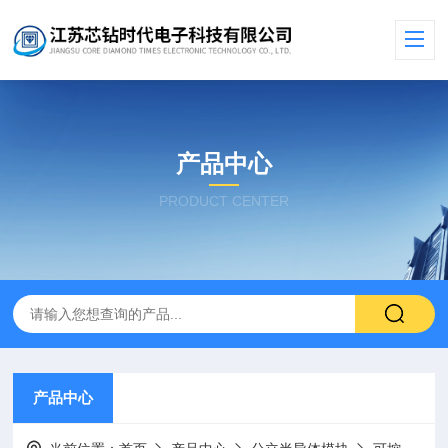
产品中心
PRODUCT CENTER
产品中心