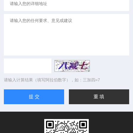
请输入计算结果（填写阿拉伯数字），如：三加四=7