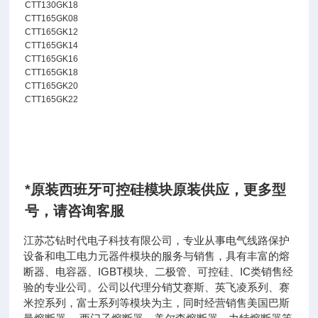
CTT130GK18
CTT165GK08
CTT165GK12
CTT165GK14
CTT165GK16
CTT165GK18
CTT165GK20
CTT165GK22
*原装西班牙可控硅模块原装供应
，
更多型
号，请咨询客服
江苏芯钻时代电子科技有限公司，专业从事电气线路保护
设备和电工电力元器件模块的服务与销售，具有丰富的熔
断器、电容器、IGBT模块、二极管、可控硅、IC类销售经
验的专业公司。公司以代理分销艾赛斯、英飞凌系列、赛
米控系列，富士系列等模块为主，同时经营销售美国巴斯