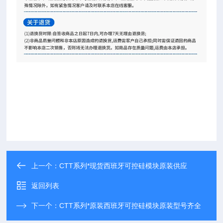
上一个：
CTT系列*现货西班牙可控硅模块原装供应
返回列表
下一个：
CTT系列*原装西班牙可控硅模块原装型号齐全