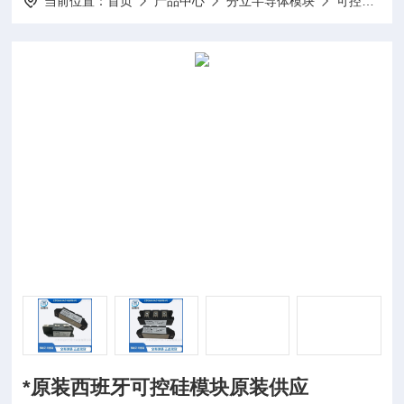
当前位置：
首页
产品中心
分立半导体模块
可控硅模块
*原装西班牙可控硅模块原装供应