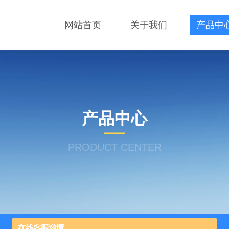
网站首页
关于我们
产品中
产品中心
PRODUCT CENTER