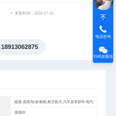
更新时间：2026-07-18
电话咨询
18913062875
扫码加微信
能源,道路/轨道/船舶,航空航天,汽车及零部件,电气
美国IR