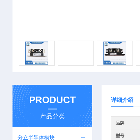
PRODUCT
详细介绍
产品分类
品牌
型号
分立半导体模块