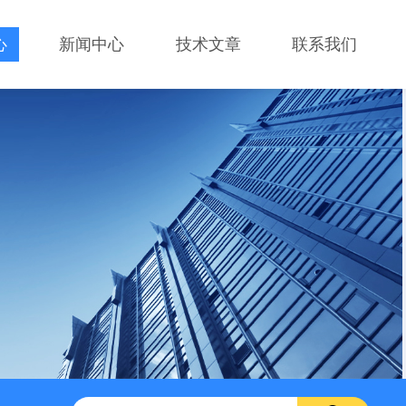
心
新闻中心
技术文章
联系我们