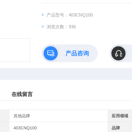
产品型号：403CNQ100
浏览次数：936
产品咨询
在线留言
其他品牌
应用领域
403CNQ100
品牌