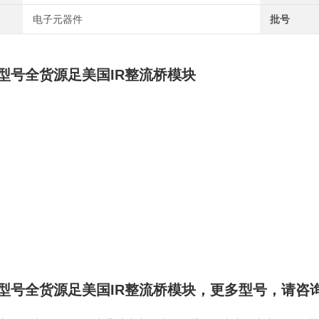
电子元器件
批号
型号全货源足美国IR整流桥模块
型号全货源足美国IR整流桥模块
，
更多型号，请咨