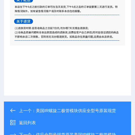
上一个：
美国IR螺旋二极管模块供应全型号原装现货
返回列表
下一个：
供应全型号现货原装美国IR螺旋二极管模块