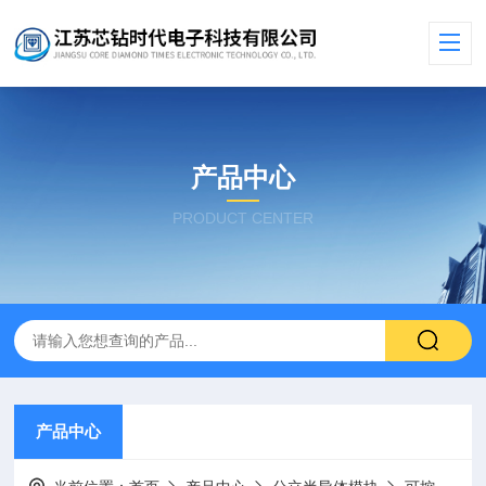
产品中心
PRODUCT CENTER
产品中心