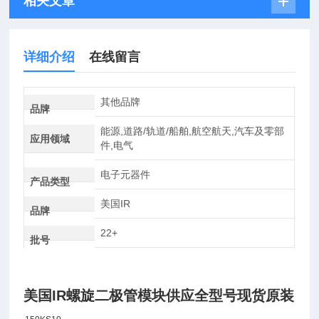
相关文章
详细介绍
在线留言
其他品牌
品牌
能源,道路/轨道/船舶,航空航天,汽车及零部
应用领域
件,电气
电子元器件
产品类型
美国IR
品牌
22+
批号
美国IR螺旋二极管模块供应全型号现货原装