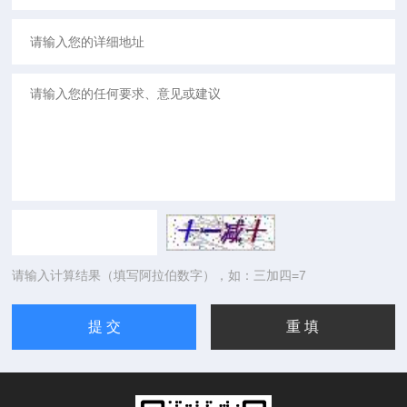
请输入计算结果（填写阿拉伯数字），如：三加四=7