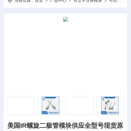
当前位置：
首页
产品中心
分立半导体模块
可控硅模块
美国IR螺旋二极管模块供应全型号现货原