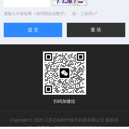
请输入计算结果（填写阿拉伯数字），如：三加四=7
扫码加微信
Copyright © 2026 江苏芯钻时代电子科技有限公司 版权所
有
备案号：苏ICP备2022028353号-2