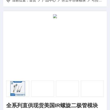
当前位置：
首页
产品中心
分立半导体模块
可控硅模块
全系列直供现货美国IR螺旋二极管模块