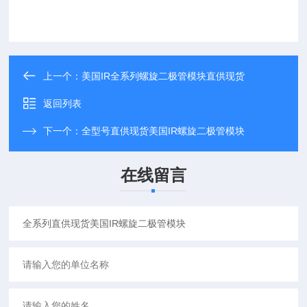
上一个：
美国IR全系列螺旋二极管模块直供现货
返回列表
下一个：
全型号直供现货美国IR螺旋二极管模块
在线留言