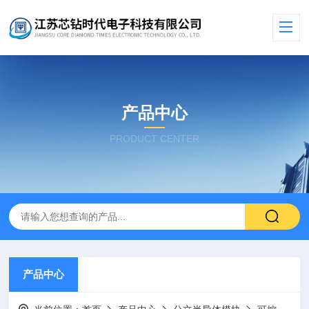
产品中心
PRODUCT CENTER
产品中心