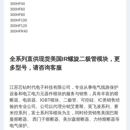
300HF40
300HF60
300HF80
300HF100
300HF120
300HFR40
全系列直供现货美国IR螺旋二极管模块
，
更
多型号，请咨询客服
江苏芯钻时代电子科技有限公司，专业从事电气线路保护
设备和电工电力元器件模块的服务与销售，具有丰富的熔
断器、电容器、IGBT模块、二极管、可控硅、IC类销售经
验的专业公司。公司以代理分销艾赛斯、英飞凌系列、赛
米控系列，富士系列等模块为主，同时经营销售美国巴斯
曼熔断器、 西门子熔断器、美尔森熔断器、力特熔断器等
电气保护。