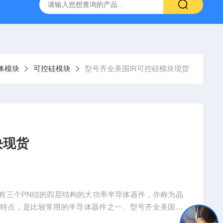
体模块
可控硅模块
型号齐全美国IR可控硅模块现货
块现货
有三个PN结的四层结构的大功率半导体器件，亦称为晶
特点，是比较常用的半导体器件之一。型号齐全美国IR