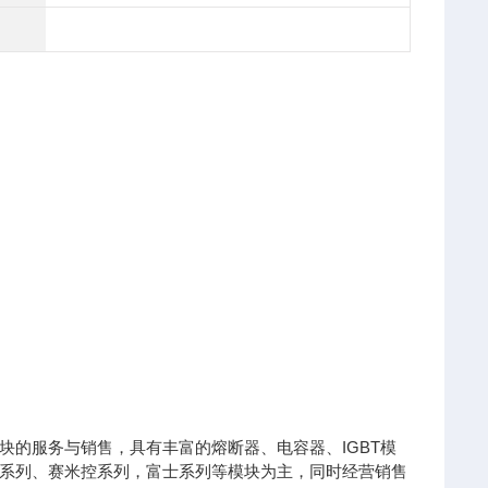
的服务与销售，具有丰富的熔断器、电容器、IGBT模
凌系列、赛米控系列，富士系列等模块为主，同时经营销售