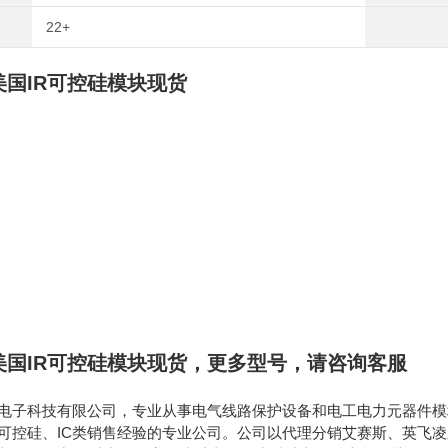
22+
美国IR可控硅模块现货
美国IR可控硅模块现货
，
更多型号，请咨询客服
电子科技有限公司，专业从事电气线路保护设备和电工电力元器件模块
可控硅、IC类销售经验的专业公司。公司以代理分销艾赛斯、英飞