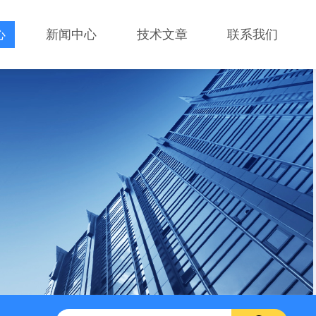
心
新闻中心
技术文章
联系我们