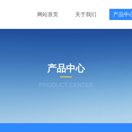
网站首页
关于我们
产品中
产品中心
PRODUCT CENTER