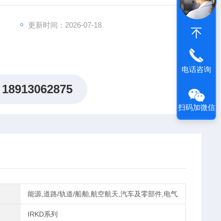
更新时间：2026-07-18
电话咨询
18913062875
扫码加微信
能源,道路/轨道/船舶,航空航天,汽车及零部件,电气
IRKD系列