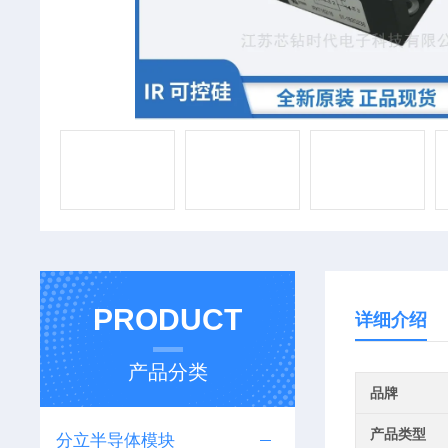
PRODUCT
详细介绍
产品分类
品牌
产品类型
分立半导体模块