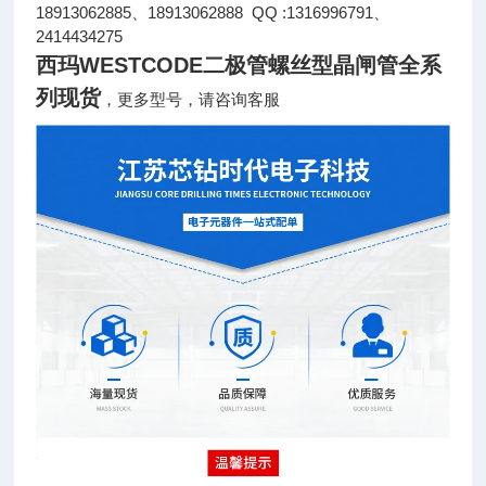
18913062885、18913062888 QQ :1316996791、
2414434275
西玛WESTCODE二极管螺丝型晶闸管全系
列现货
，更多型号，请咨询客服