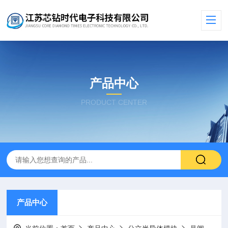
产品中心
PRODUCT CENTER
产品中心