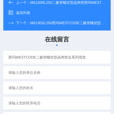
上一个：
M0130RL250二极管螺丝型晶闸管西玛WESTCODE全系列现货
返回列表
下一个：
M0130SL250西玛WESTCODE二极管螺丝型晶闸管全系列现货
在线留言