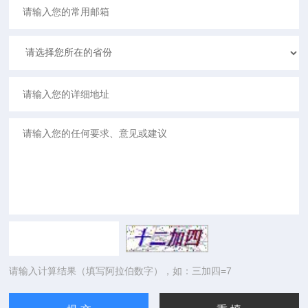
请输入计算结果（填写阿拉伯数字），如：三加四=7