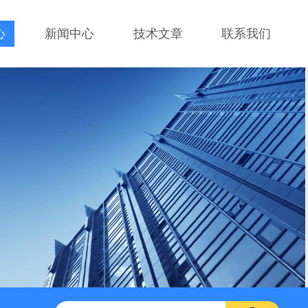
心
新闻中心
技术文章
联系我们