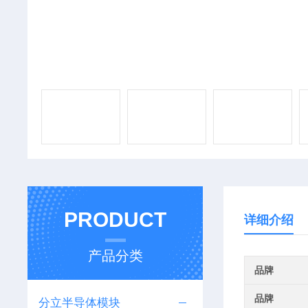
PRODUCT
详细介绍
产品分类
品牌
品牌
分立半导体模块