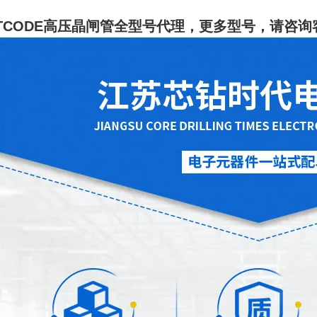
TCODE高压晶闸管全型号代理
，更多型号，请咨询