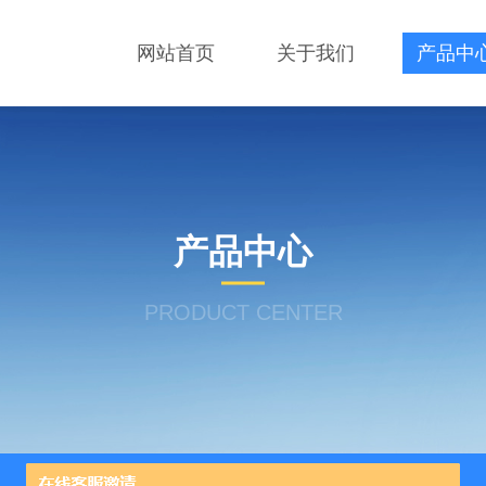
网站首页
关于我们
产品中
产品中心
PRODUCT CENTER