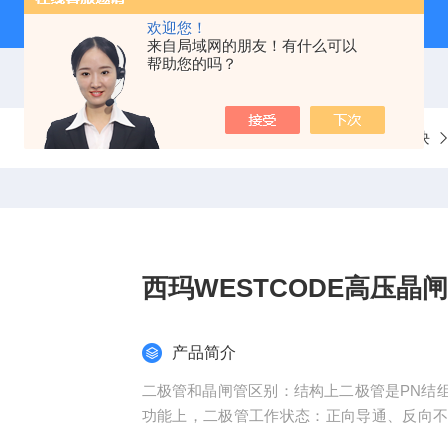
欢迎您！
来自局域网的朋友！有什么可以
帮助您的吗？
当前位置：
首页
产品中心
分立半导体模块
西玛WESTCODE高压晶
产品简介
二极管和晶闸管区别：结构上二极管是PN结组
功能上，二极管工作状态：正向导通、反向不
状态、ON状态。二极管结构和工艺较为简单，