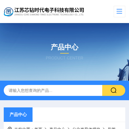
产品中心
PRODUCT CENTER
产品中心