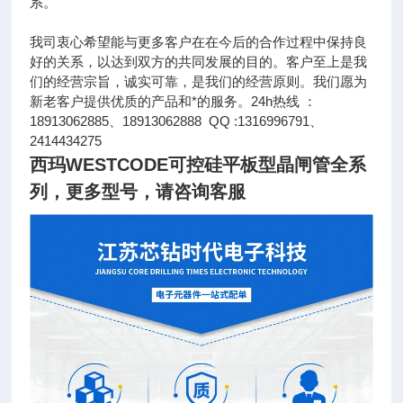
系。
我司衷心希望能与更多客户在在今后的合作过程中保持良
好的关系，以达到双方的共同发展的目的。客户至上是我
们的经营宗旨，诚实可靠，是我们的经营原则。我们愿为
新老客户提供优质的产品和*的服务。24h热线 ：
18913062885、18913062888 QQ :1316996791、
2414434275
西玛WESTCODE可控硅平板型晶闸管全系
列
，更多型号，请咨询客服