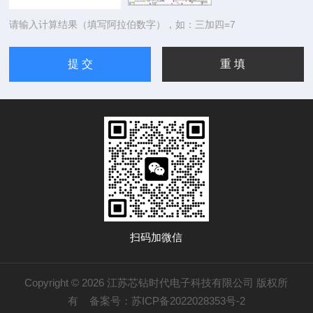
请输入计算结果（填写阿拉伯数字），如：三加四=7
扫码加微信
Copyright © 2026 江苏芯钻时代电子科技有限公司 版权所
有
备案号：苏ICP备2022028353号-2