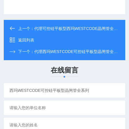
上一个：
代理可控硅平板型西玛WESTCODE晶闸管全系列
返回列表
下一个：
代理西玛WESTCODE可控硅平板型晶闸管全型号
在线留言