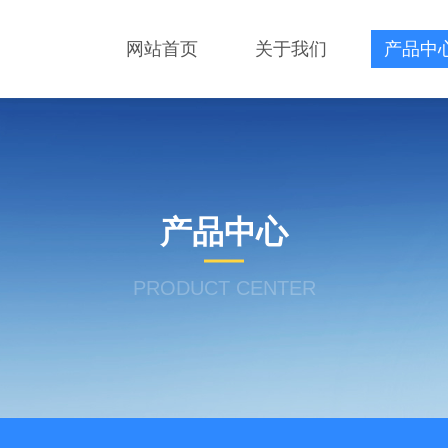
网站首页
关于我们
产品中
产品中心
PRODUCT CENTER