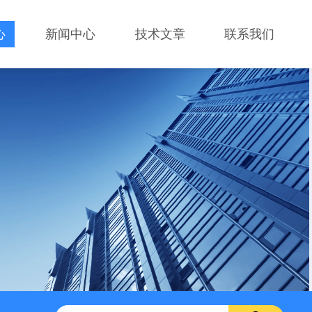
心
新闻中心
技术文章
联系我们