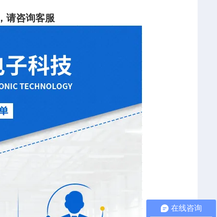
，请咨询客服
在线咨询