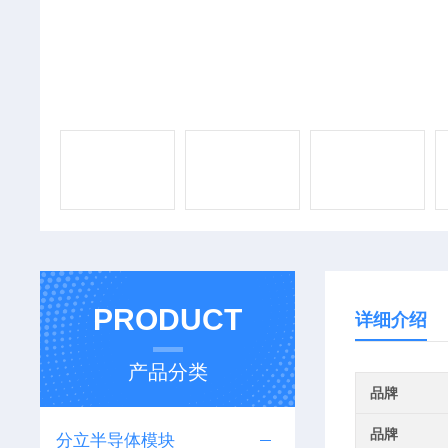
PRODUCT
详细介绍
产品分类
品牌
品牌
分立半导体模块