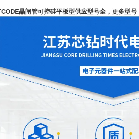
TCODE晶闸管可控硅平板型供应型号全
，更多型号