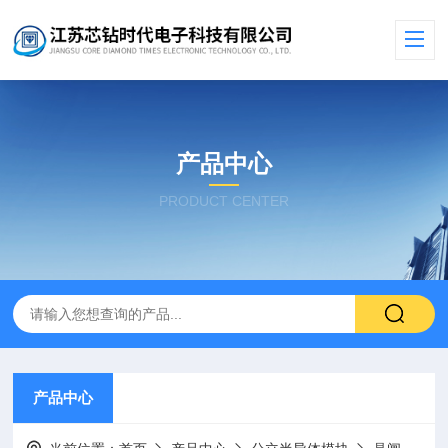
产品中心
PRODUCT CENTER
产品中心