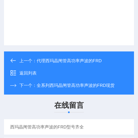
上一个：
代理西玛晶闸管高功率声波的FRD
返回列表
下一个：
全系列西玛晶闸管高功率声波的FRD现货
在线留言