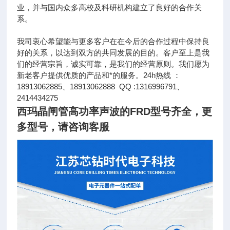
业，并与国内众多高校及科研机构建立了良好的合作关
系。
我司衷心希望能与更多客户在在今后的合作过程中保持良
好的关系，以达到双方的共同发展的目的。客户至上是我
们的经营宗旨，诚实可靠，是我们的经营原则。我们愿为
新老客户提供优质的产品和*的服务。24h热线 ：
18913062885、18913062888 QQ :1316996791、
2414434275
西玛晶闸管高功率声波的FRD型号齐全
，更
多型号，请咨询客服