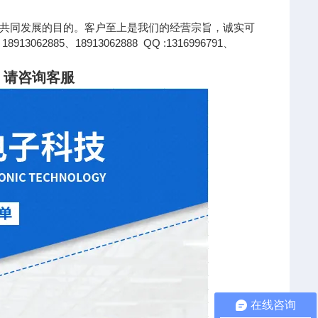
共同发展的目的。客户至上是我们的经营宗旨，诚实可
85、18913062888 QQ :1316996791、
，请咨询客服
在线咨询