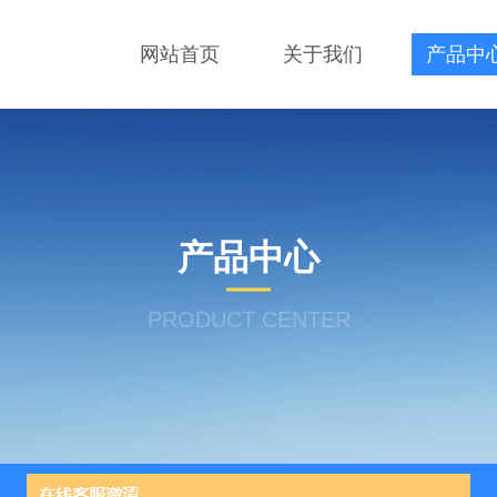
网站首页
关于我们
产品中
产品中心
PRODUCT CENTER