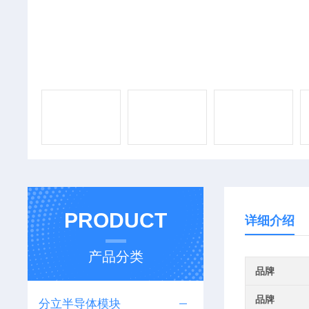
PRODUCT
详细介绍
产品分类
品牌
品牌
分立半导体模块