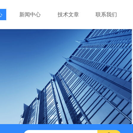
心
新闻中心
技术文章
联系我们