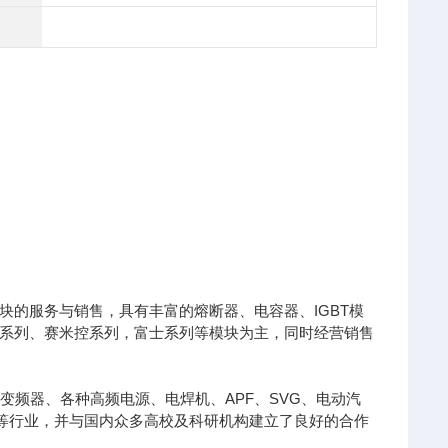
的服务与销售，具有丰富的熔断器、电容器、IGBT模
凌系列、赛米控系列，富士系列等模块为主，同时经营销售
变频器、各种高频电源、电焊机、APF、SVG、电动汽
针等行业，并与国内众多高校及科研机构建立了良好的合作