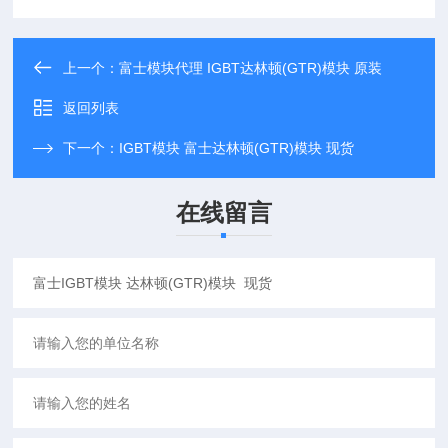
上一个：
富士模块代理 IGBT达林顿(GTR)模块 原装
返回列表
下一个：
IGBT模块 富士达林顿(GTR)模块 现货
在线留言