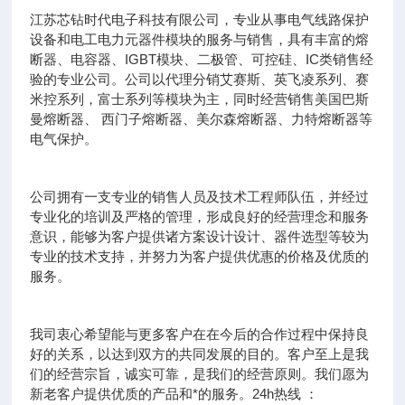
江苏芯钻时代电子科技有限公司，专业从事电气线路保护
设备和电工电力元器件模块的服务与销售，具有丰富的熔
断器、电容器、IGBT模块、二极管、可控硅、IC类销售经
验的专业公司。公司以代理分销艾赛斯、英飞凌系列、赛
米控系列，富士系列等模块为主，同时经营销售美国巴斯
曼熔断器、 西门子熔断器、美尔森熔断器、力特熔断器等
电气保护。
公司拥有一支专业的销售人员及技术工程师队伍，并经过
专业化的培训及严格的管理，形成良好的经营理念和服务
意识，能够为客户提供诸方案设计设计、器件选型等较为
专业的技术支持，并努力为客户提供优惠的价格及优质的
服务。
我司衷心希望能与更多客户在在今后的合作过程中保持良
好的关系，以达到双方的共同发展的目的。客户至上是我
们的经营宗旨，诚实可靠，是我们的经营原则。我们愿为
新老客户提供优质的产品和*的服务。24h热线 ：