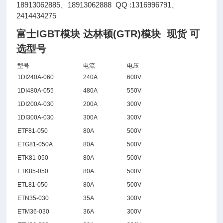
18913062885、18913062888 QQ :1316996791、
2414434275
富士IGBT模块 达林顿(GTR)模块 现货
可
选型号
型号
电流
电压
1DI240A-060
240A
600V
1DI480A-055
480A
550V
1DI200A-030
200A
300V
1DI300A-030
300A
300V
ETF81-050
80A
500V
ETG81-050A
80A
500V
ETK81-050
80A
500V
ETK85-050
80A
500V
ETL81-050
80A
500V
ETN35-030
35A
300V
ETM36-030
36A
300V