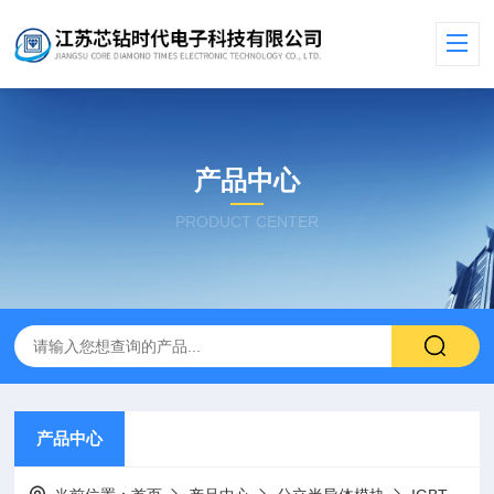
产品中心
PRODUCT CENTER
产品中心