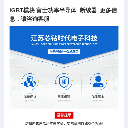
IGBT模块 富士功率半导体 断续器
更多信
息，请咨询客服