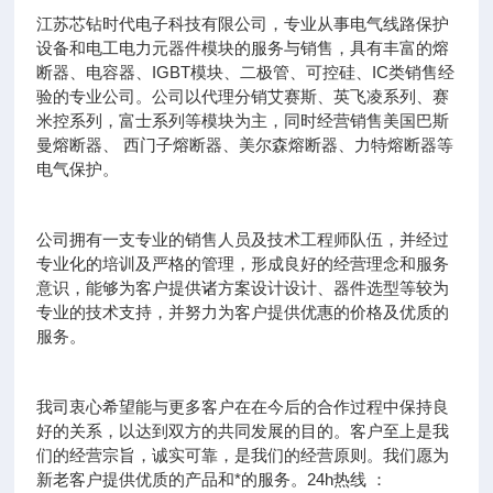
江苏芯钻时代电子科技有限公司，专业从事电气线路保护
设备和电工电力元器件模块的服务与销售，具有丰富的熔
断器、电容器、IGBT模块、二极管、可控硅、IC类销售经
验的专业公司。公司以代理分销艾赛斯、英飞凌系列、赛
米控系列，富士系列等模块为主，同时经营销售美国巴斯
曼熔断器、 西门子熔断器、美尔森熔断器、力特熔断器等
电气保护。
公司拥有一支专业的销售人员及技术工程师队伍，并经过
专业化的培训及严格的管理，形成良好的经营理念和服务
意识，能够为客户提供诸方案设计设计、器件选型等较为
专业的技术支持，并努力为客户提供优惠的价格及优质的
服务。
我司衷心希望能与更多客户在在今后的合作过程中保持良
好的关系，以达到双方的共同发展的目的。客户至上是我
们的经营宗旨，诚实可靠，是我们的经营原则。我们愿为
新老客户提供优质的产品和*的服务。24h热线 ：