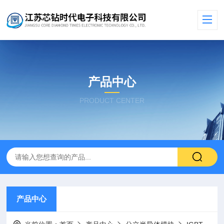
产品中心
PRODUCT CENTER
产品中心