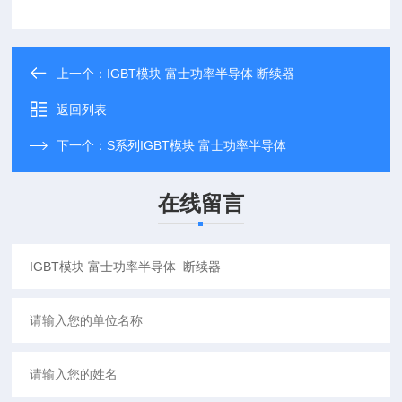
上一个：
IGBT模块 富士功率半导体 断续器
返回列表
下一个：
S系列IGBT模块 富士功率半导体
在线留言