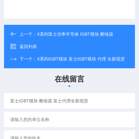
上一个：
X系列富士功率半导体 IGBT模块 断续器
返回列表
下一个：
X系列IGBT模块 富士IGBT模块 代理 全新现货
在线留言