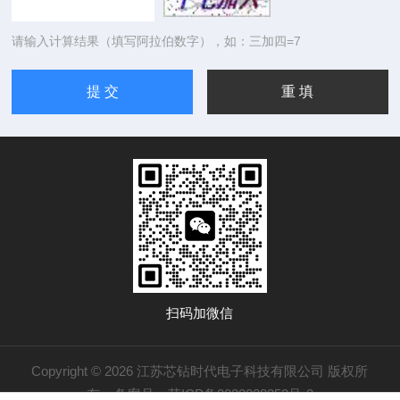
请输入计算结果（填写阿拉伯数字），如：三加四=7
扫码加微信
Copyright © 2026 江苏芯钻时代电子科技有限公司 版权所
有
备案号：苏ICP备2022028353号-2