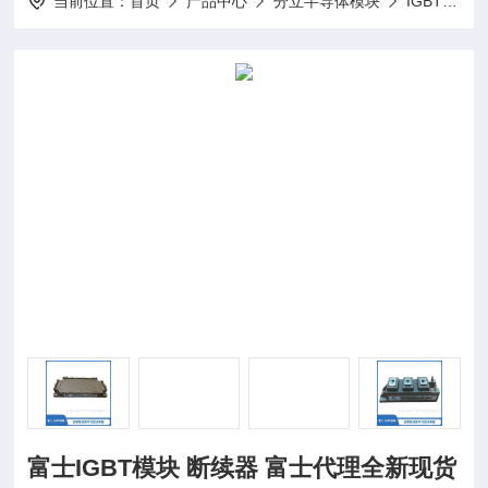
当前位置：
首页
产品中心
分立半导体模块
IGBT模块
富士IGBT模块 断续器 富士代理全新现货