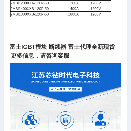
2MBI1200XXA-120P-50
1200A
1200V
2MBI1400XXB-120P-50
1400A
1200V
2MBI1800XXB-120P-50
1800A
1200V
富士IGBT模块 断续器 富士代理全新现货
更多信息，请咨询客服