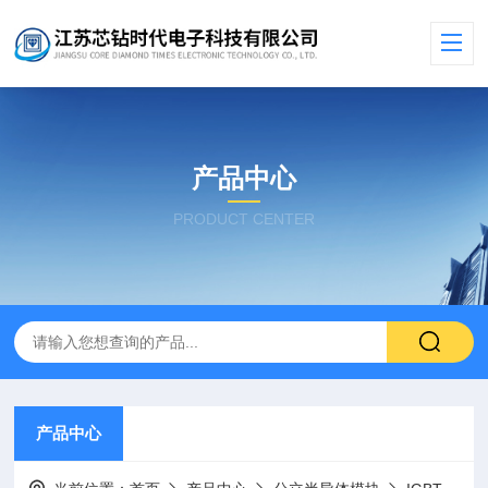
产品中心
PRODUCT CENTER
产品中心